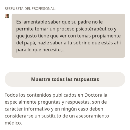
RESPUESTA DEL PROFESIONAL:
Es lamentable saber que su padre no le
permite tomar un proceso psicotérapéutico y
que justo tiene que ver con temas propiamente
del papá, hazle saber a tu sobrino que estás ahí
para lo que necesite,…
Muestra todas las respuestas
Todos los contenidos publicados en Doctoralia,
especialmente preguntas y respuestas, son de
carácter informativo y en ningún caso deben
considerarse un sustituto de un asesoramiento
médico.