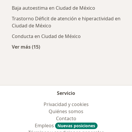
Baja autoestima en Ciudad de México
Trastorno Déficit de atención e hiperactividad en
Ciudad de México
Conducta en Ciudad de México
Ver más (15)
Más en esta categoría: Enfermedades más tr
Servicio
Privacidad y cookies
Quiénes somos
Contacto
Empleos
Nuevas posiciones