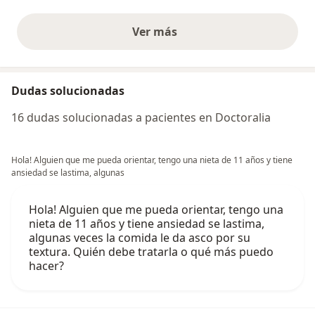
Ver más
opiniones anteriores
Dudas solucionadas
16 dudas solucionadas a pacientes en Doctoralia
Hola! Alguien que me pueda orientar, tengo una nieta de 11 años y tiene
ansiedad se lastima, algunas
Hola! Alguien que me pueda orientar, tengo una
nieta de 11 años y tiene ansiedad se lastima,
algunas veces la comida le da asco por su
textura. Quién debe tratarla o qué más puedo
hacer?