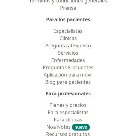
Términos y condiciones generales
Prensa
Para los pacientes
Especialistas
Clínicas
Pregunta al Experto
Servicios
Enfermedades
Preguntas Frecuentes
Aplicación para móvil
Blog para pacientes
Para profesionales
Planes y precios
Para especialistas
Para clínicas
Noa Notes
nuevo
Recursos gratuitos