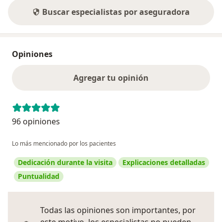
Buscar especialistas por aseguradora
Opiniones
Agregar tu opinión
96 opiniones
Lo más mencionado por los pacientes
Dedicación durante la visita
Explicaciones detalladas
Puntualidad
Todas las opiniones son importantes, por
este motivo, los especialistas no pueden