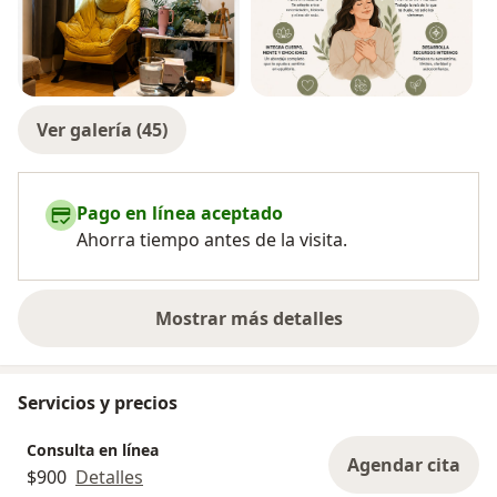
Ver galería (45)
Pago en línea aceptado
Ahorra tiempo antes de la visita.
Mostrar más detalles
sobre la experiencia
Servicios y precios
Consulta en línea
Agendar cita
$900
Detalles