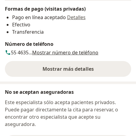
Formas de pago (visitas privadas)
Pago en línea aceptado
Detalles
Efectivo
Transferencia
Número de teléfono
55 4635...
Mostrar número de teléfono
Mostrar más detalles
sobre la dirección
No se aceptan aseguradoras
Este especialista sólo acepta pacientes privados.
Puede pagar directamente la cita para reservar, o
encontrar otro especialista que acepte su
aseguradora.