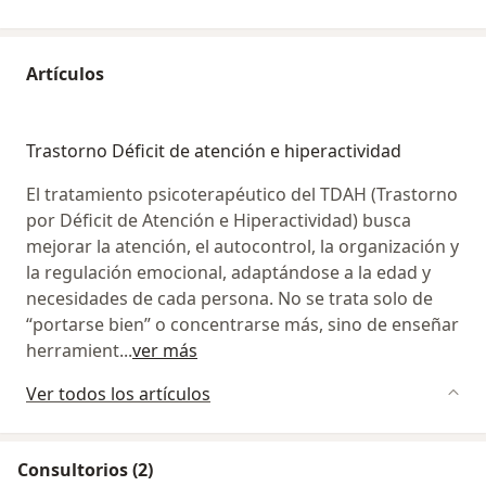
Artículos
Trastorno Déficit de atención e hiperactividad
El tratamiento psicoterapéutico del TDAH (Trastorno
por Déficit de Atención e Hiperactividad) busca
mejorar la atención, el autocontrol, la organización y
la regulación emocional, adaptándose a la edad y
necesidades de cada persona. No se trata solo de
“portarse bien” o concentrarse más, sino de enseñar
herramient
...
ver más
Ver todos los artículos
Consultorios (2)