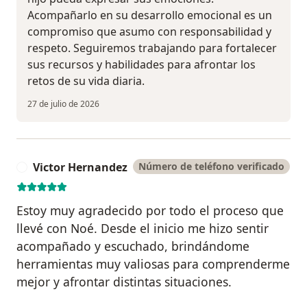
Acompañarlo en su desarrollo emocional es un
compromiso que asumo con responsabilidad y
respeto. Seguiremos trabajando para fortalecer
sus recursos y habilidades para afrontar los
retos de su vida diaria.
27 de julio de 2026
Victor Hernandez
Número de teléfono verificado
V
Estoy muy agradecido por todo el proceso que
llevé con Noé. Desde el inicio me hizo sentir
acompañado y escuchado, brindándome
herramientas muy valiosas para comprenderme
mejor y afrontar distintas situaciones.