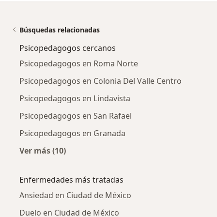
Búsquedas relacionadas
Psicopedagogos cercanos
Psicopedagogos en Roma Norte
Psicopedagogos en Colonia Del Valle Centro
Psicopedagogos en Lindavista
Psicopedagogos en San Rafael
Psicopedagogos en Granada
Ver más (10)
Más en esta categoría: Psicopedagogos cerc
Enfermedades más tratadas
Ansiedad en Ciudad de México
Duelo en Ciudad de México