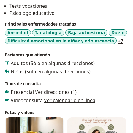
Tests vocaciones
Psicólogo educativo
Principales enfermedades tratadas
Ansiedad
Tanatologia
Baja autoestima
Duelo
a11y
Dificultad emocional en la niñez y adolescencia
+7
Pacientes que atiendo
Adultos (Sólo en algunas direcciones)
Niños (Sólo en algunas direcciones)
Tipos de consulta
Presencial
Ver direcciones (1)
Videoconsulta
Ver calendario en línea
Fotos y videos