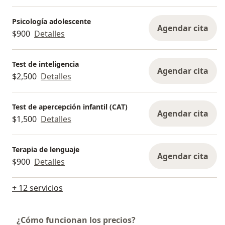
Psicología adolescente
Agendar cita
$900
Detalles
Test de inteligencia
Agendar cita
$2,500
Detalles
Test de apercepción infantil (CAT)
Agendar cita
$1,500
Detalles
Terapia de lenguaje
Agendar cita
$900
Detalles
+ 12 servicios
¿Cómo funcionan los precios?