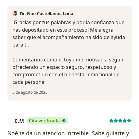
Dr. Noe Castellanos Luna
¡Gracias por tus palabras y por la confianza que
has depositado en este proceso! Me alegra
saber que el acompañamiento ha sido de ayuda
para ti.
Comentarios como el tuyo me motivan a seguir
ofreciendo un espacio seguro, respetuoso y
comprometido con el bienestar emocional de
cada persona.
5 de agosto de 2026
E.M
Cita verificada
E
Noé te da un atencion increíble. Sabe guiarte y