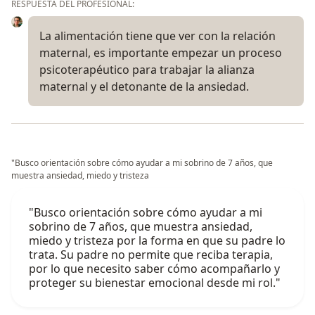
RESPUESTA DEL PROFESIONAL:
La alimentación tiene que ver con la relación
maternal, es importante empezar un proceso
psicoterapéutico para trabajar la alianza
maternal y el detonante de la ansiedad.
"Busco orientación sobre cómo ayudar a mi sobrino de 7 años, que
muestra ansiedad, miedo y tristeza
"Busco orientación sobre cómo ayudar a mi
sobrino de 7 años, que muestra ansiedad,
miedo y tristeza por la forma en que su padre lo
trata. Su padre no permite que reciba terapia,
por lo que necesito saber cómo acompañarlo y
proteger su bienestar emocional desde mi rol."