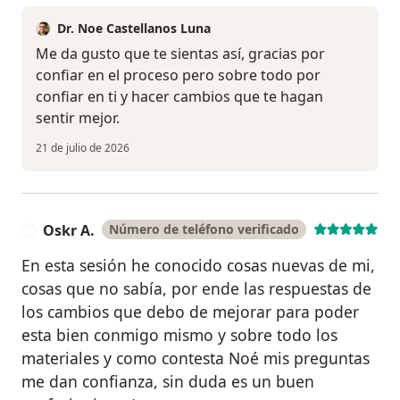
Dr. Noe Castellanos Luna
Me da gusto que te sientas así, gracias por
confiar en el proceso pero sobre todo por
confiar en ti y hacer cambios que te hagan
sentir mejor.
21 de julio de 2026
Oskr A.
Número de teléfono verificado
O
En esta sesión he conocido cosas nuevas de mi,
cosas que no sabía, por ende las respuestas de
los cambios que debo de mejorar para poder
esta bien conmigo mismo y sobre todo los
materiales y como contesta Noé mis preguntas
me dan confianza, sin duda es un buen