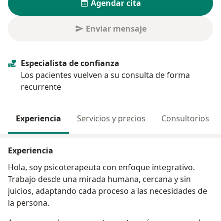
Agendar cita
Enviar mensaje
Especialista de confianza
Los pacientes vuelven a su consulta de forma
recurrente
Experiencia
Servicios y precios
Consultorios
Experiencia
Hola, soy psicoterapeuta con enfoque integrativo.
Trabajo desde una mirada humana, cercana y sin
juicios, adaptando cada proceso a las necesidades de
la persona.