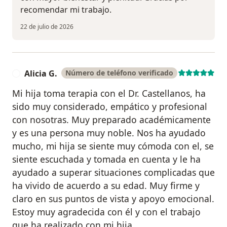
recomendar mi trabajo.
22 de julio de 2026
Alicia G.
Número de teléfono verificado
A
Mi hija toma terapia con el Dr. Castellanos, ha
sido muy considerado, empático y profesional
con nosotras. Muy preparado académicamente
y es una persona muy noble. Nos ha ayudado
mucho, mi hija se siente muy cómoda con el, se
siente escuchada y tomada en cuenta y le ha
ayudado a superar situaciones complicadas que
ha vivido de acuerdo a su edad. Muy firme y
claro en sus puntos de vista y apoyo emocional.
Estoy muy agradecida con él y con el trabajo
que ha realizado con mi hija.