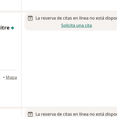
La reserva de citas en línea no está dispo
Solicita una cita
Mitre
e, Puebla
•
Mapa
La reserva de citas en línea no está dispo