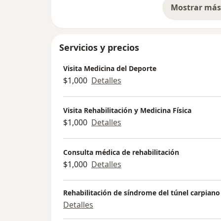
Mostrar más 
so
Servicios y precios
Visita Medicina del Deporte
$1,000
Detalles
Visita Rehabilitación y Medicina Física
$1,000
Detalles
Consulta médica de rehabilitación
$1,000
Detalles
Rehabilitación de síndrome del túnel carpiano
Detalles