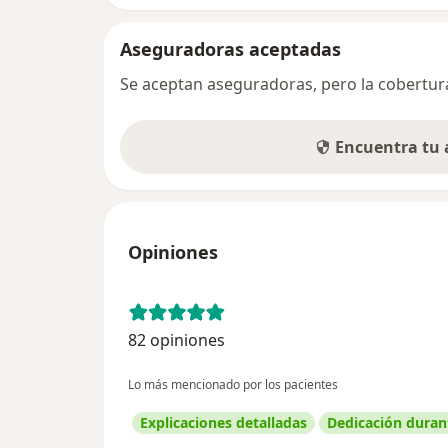
Aseguradoras aceptadas
Se aceptan aseguradoras, pero la cobertura 
Encuentra tu
Opiniones
82 opiniones
Lo más mencionado por los pacientes
Explicaciones detalladas
Dedicación durant