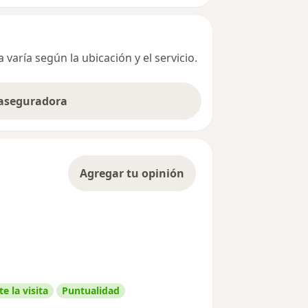
varía según la ubicación y el servicio.
 aseguradora
Agregar tu opinión
e la visita
Puntualidad