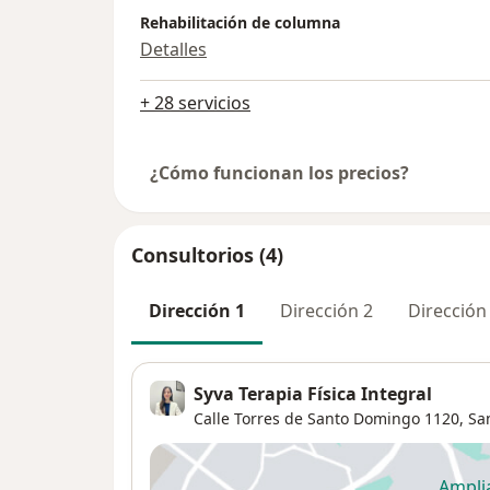
Rehabilitación de columna
Detalles
+ 28 servicios
¿Cómo funcionan los precios?
Consultorios (4)
Dirección 1
Dirección 2
Dirección
Syva Terapia Física Integral
Calle Torres de Santo Domingo 1120,
Sa
Ampli