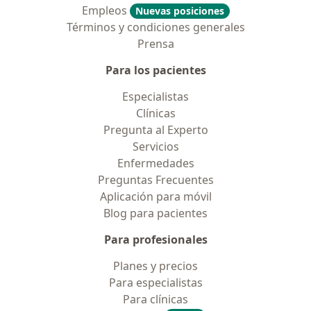
Empleos
Nuevas posiciones
Términos y condiciones generales
Prensa
Para los pacientes
Especialistas
Clínicas
Pregunta al Experto
Servicios
Enfermedades
Preguntas Frecuentes
Aplicación para móvil
Blog para pacientes
Para profesionales
Planes y precios
Para especialistas
Para clínicas