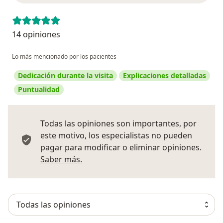
14 opiniones
Lo más mencionado por los pacientes
Dedicación durante la visita
Explicaciones detalladas
Puntualidad
Todas las opiniones son importantes, por
este motivo, los especialistas no pueden
pagar para modificar o eliminar opiniones.
Más información sobre opiniones
Saber más.