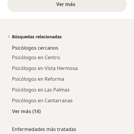
Ver más
opiniones anteriores
Búsquedas relacionadas
Psicólogos cercanos
Psicólogos en Centro
Psicólogos en Vista Hermosa
Psicólogos en Reforma
Psicólogos en Las Palmas
Psicólogos en Cantarranas
Ver más (14)
Más en esta categoría: Psicólogos cercanos
Enfermedades más tratadas