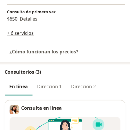
Consulta de primera vez
$650
Detalles
+ 6 servicios
¿Cómo funcionan los precios?
Consultorios (3)
En línea
Dirección 1
Dirección 2
Consulta en línea