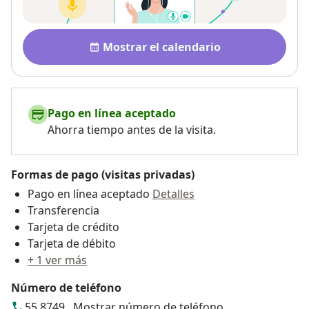
Disponibilidad
Mostrar el calendario
Pago en línea aceptado
Ahorra tiempo antes de la visita.
Formas de pago (visitas privadas)
Pago en línea aceptado
Detalles
Transferencia
Tarjeta de crédito
Tarjeta de débito
+ 1 ver más
Número de teléfono
55 8749...
Mostrar número de teléfono