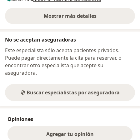
Mostrar más detalles
sobre la dirección
No se aceptan aseguradoras
Este especialista sólo acepta pacientes privados.
Puede pagar directamente la cita para reservar, o
encontrar otro especialista que acepte su
aseguradora.
Buscar especialistas por aseguradora
Opiniones
Agregar tu opinión