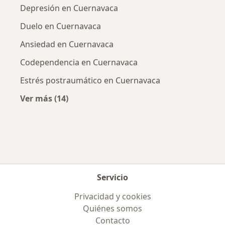
Depresión en Cuernavaca
Duelo en Cuernavaca
Ansiedad en Cuernavaca
Codependencia en Cuernavaca
Estrés postraumático en Cuernavaca
Ver más (14)
Más en esta categoría: Enfermedades más tr
Servicio
Privacidad y cookies
Quiénes somos
Contacto