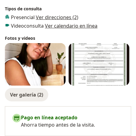
Tipos de consulta
Presencial
Ver direcciones (2)
Videoconsulta
Ver calendario en línea
Fotos y videos
Ver galería (2)
Pago en línea aceptado
Ahorra tiempo antes de la visita.