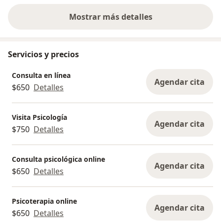
Mostrar más detalles
sobre la experiencia
Servicios y precios
Consulta en línea
Agendar cita
$650
Detalles
Visita Psicología
Agendar cita
$750
Detalles
Consulta psicológica online
Agendar cita
$650
Detalles
Psicoterapia online
Agendar cita
$650
Detalles