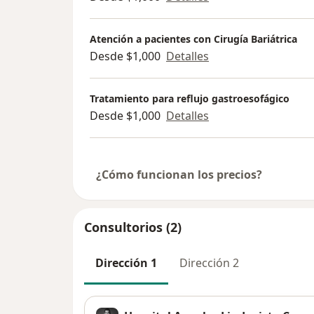
Atención a pacientes con Cirugía Bariátrica
Desde $1,000
Detalles
Tratamiento para reflujo gastroesofágico
Desde $1,000
Detalles
¿Cómo funcionan los precios?
Consultorios (2)
Dirección 1
Dirección 2