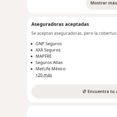
Mostrar más 
so
Aseguradoras aceptadas
Se aceptan aseguradoras, pero la cobertura 
GNP Seguros
AXA Seguros
MAPFRE
Seguros Atlas
MetLife México
+20 más
Encuentra tu