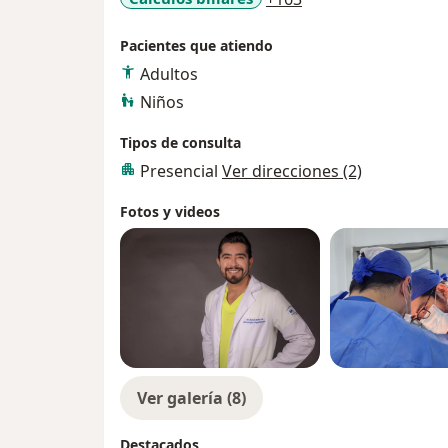
Pacientes que atiendo
Adultos
Niños
Tipos de consulta
Presencial
Ver direcciones (2)
Fotos y videos
Ver galería (8)
Destacados