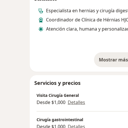
Especialista en hernias y cirugía diges
Coordinador de Clínica de Hérnias HJC
Atención clara, humana y personaliza
Mostrar más 
so
Servicios y precios
Visita Cirugía General
Desde $1,000
Detalles
Cirugía gastrointestinal
Desde $1,000
Detalles