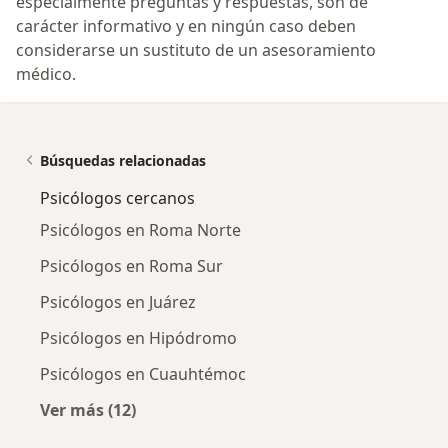
especialmente preguntas y respuestas, son de
carácter informativo y en ningún caso deben
considerarse un sustituto de un asesoramiento
médico.
Búsquedas relacionadas
Psicólogos cercanos
Psicólogos en Roma Norte
Psicólogos en Roma Sur
Psicólogos en Juárez
Psicólogos en Hipódromo
Psicólogos en Cuauhtémoc
Ver más (12)
Más en esta categoría: Psicólogos cercanos