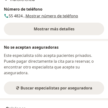
Número de teléfono
55 4824...
Mostrar número de teléfono
Mostrar más detalles
sobre la dirección
No se aceptan aseguradoras
Este especialista sólo acepta pacientes privados.
Puede pagar directamente la cita para reservar, o
encontrar otro especialista que acepte su
aseguradora.
Buscar especialistas por aseguradora