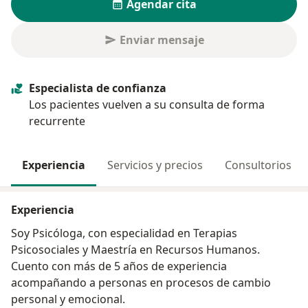
Agendar cita
Enviar mensaje
Especialista de confianza
Los pacientes vuelven a su consulta de forma
recurrente
Experiencia
Servicios y precios
Consultorios
Experiencia
Soy Psicóloga, con especialidad en Terapias
Psicosociales y Maestría en Recursos Humanos.
Cuento con más de 5 años de experiencia
acompañando a personas en procesos de cambio
personal y emocional.