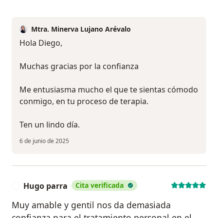
Mtra. Minerva Lujano Arévalo
Hola Diego,
Muchas gracias por la confianza
Me entusiasma mucho el que te sientas cómodo
conmigo, en tu proceso de terapia.
Ten un lindo día.
6 de junio de 2025
Hugo parra
Cita verificada
H
Muy amable y gentil nos da demasiada
confianza para el tratamiento personal en el