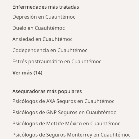
Enfermedades más tratadas
Depresión en Cuauhtémoc
Duelo en Cuauhtémoc
Ansiedad en Cuauhtémoc
Codependencia en Cuauhtémoc
Estrés postraumático en Cuauhtémoc
Ver más (14)
Más en esta categoría: Enfermedades más tr
Aseguradoras más populares
Psicólogos de AXA Seguros en Cuauhtémoc
Psicólogos de GNP Seguros en Cuauhtémoc
Psicólogos de MetLife México en Cuauhtémoc
Psicólogos de Seguros Monterrey en Cuauhtémoc