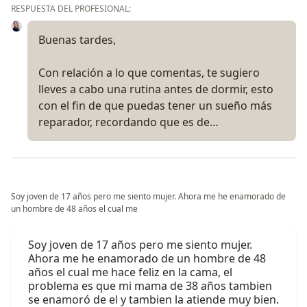
RESPUESTA DEL PROFESIONAL:
Buenas tardes,
Con relación a lo que comentas, te sugiero
lleves a cabo una rutina antes de dormir, esto
con el fin de que puedas tener un sueño más
reparador, recordando que es de…
Soy joven de 17 años pero me siento mujer. Ahora me he enamorado de
un hombre de 48 años el cual me
Soy joven de 17 años pero me siento mujer.
Ahora me he enamorado de un hombre de 48
años el cual me hace feliz en la cama, el
problema es que mi mama de 38 años tambien
se enamoró de el y tambien la atiende muy bien.