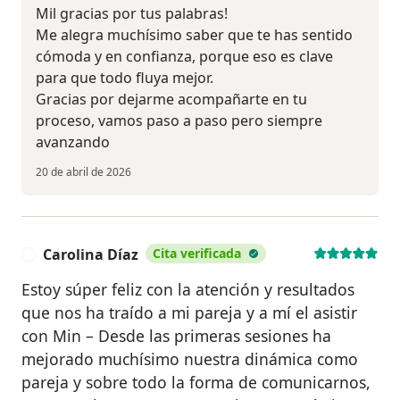
Mil gracias por tus palabras!
Me alegra muchísimo saber que te has sentido
cómoda y en confianza, porque eso es clave
para que todo fluya mejor.
Gracias por dejarme acompañarte en tu
proceso, vamos paso a paso pero siempre
avanzando
20 de abril de 2026
Carolina Díaz
Cita verificada
C
Estoy súper feliz con la atención y resultados
que nos ha traído a mi pareja y a mí el asistir
con Min – Desde las primeras sesiones ha
mejorado muchísimo nuestra dinámica como
pareja y sobre todo la forma de comunicarnos,