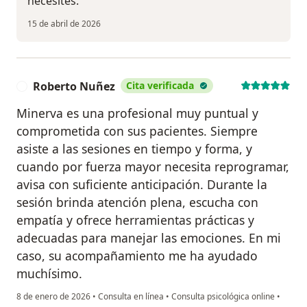
necesites.
15 de abril de 2026
Roberto Nuñez
Cita verificada
R
Minerva es una profesional muy puntual y
comprometida con sus pacientes. Siempre
asiste a las sesiones en tiempo y forma, y
cuando por fuerza mayor necesita reprogramar,
avisa con suficiente anticipación. Durante la
sesión brinda atención plena, escucha con
empatía y ofrece herramientas prácticas y
adecuadas para manejar las emociones. En mi
caso, su acompañamiento me ha ayudado
muchísimo.
8 de enero de 2026
•
Consulta en línea
•
Consulta psicológica online
•