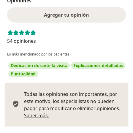
Opiniones
Agregar tu opinión
54 opiniones
Lo más mencionado por los pacientes
Dedicación durante la visita
Explicaciones detalladas
Puntualidad
Todas las opiniones son importantes, por
este motivo, los especialistas no pueden
pagar para modificar o eliminar opiniones.
Más información sobre opiniones
Saber más.