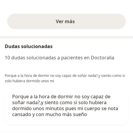
Ver más
opiniones anteriores
Dudas solucionadas
10 dudas solucionadas a pacientes en Doctoralia
Porque a la hora de dormir no soy capaz de soñar nada?,y siento como si
solo hubiera dormido unos mi
Porque a la hora de dormir no soy capaz de
soñar nada?,y siento como si solo hubiera
dormido unos minutos pues mi cuerpo se nota
cansado y con mucho más sueño