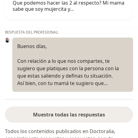
Que podemos hacer las 2 al respecto? Mi mama
sabe que soy mujercita y…
RESPUESTA DEL PROFESIONAL:
Buenos días,
Con relación a lo que nos compartes, te
sugiero que platiques con la persona con la
que estas saliendo y definas tu situación.
Así bien, con tu mamá te sugiero que…
Muestra todas las respuestas
Todos los contenidos publicados en Doctoralia,