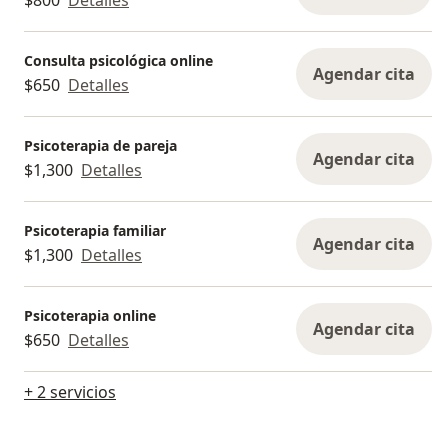
Consulta psicológica online
Agendar cita
$650
Detalles
Psicoterapia de pareja
Agendar cita
$1,300
Detalles
Psicoterapia familiar
Agendar cita
$1,300
Detalles
Psicoterapia online
Agendar cita
$650
Detalles
+ 2 servicios