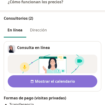
¿Cómo funcionan los precios?
Consultorios (2)
En línea
Dirección
Consulta en línea
Disponibilidad
Mostrar el calendario
Formas de pago (visitas privadas)
Transferencia