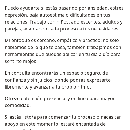
Puedo ayudarte si estás pasando por ansiedad, estrés,
depresión, baja autoestima o dificultades en tus
relaciones. Trabajo con niños, adolescentes, adultos y
parejas, adaptando cada proceso a tus necesidades.
Mi enfoque es cercano, empático y práctico: no solo
hablamos de lo que te pasa, también trabajamos con
herramientas que puedas aplicar en tu día a día para
sentirte mejor.
En consulta encontrarás un espacio seguro, de
confianza y sin juicios, donde podrás expresarte
libremente y avanzar a tu propio ritmo.
Ofrezco atención presencial y en línea para mayor
comodidad.
Si estás listo/a para comenzar tu proceso o necesitar
apoyo en este momento, estaré encantada de