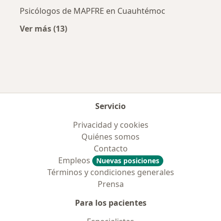
Psicólogos de MAPFRE en Cuauhtémoc
Ver más (13)
Más en esta categoría: Aseguradoras más po
Servicio
Privacidad y cookies
Quiénes somos
Contacto
Empleos
Nuevas posiciones
Términos y condiciones generales
Prensa
Para los pacientes