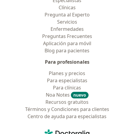
Especialistas
Clínicas
Pregunta al Experto
Servicios
Enfermedades
Preguntas Frecuentes
Aplicación para móvil
Blog para pacientes
Para profesionales
Planes y precios
Para especialistas
Para clínicas
Noa Notes
nuevo
Recursos gratuitos
Términos y Condiciones para clientes
Centro de ayuda para especialistas
Contacto
Doctoralia - Página de inicio