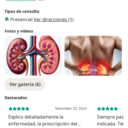
Tipos de consulta
Presencial
Ver direcciones (1)
Fotos y videos
Ver galería (6)
Destacados
November 20, 2024
Explico detalladamente la
Siempre paso a
enfermedad, la prescripción del
indicada. Tien