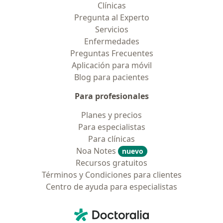
Clínicas
Pregunta al Experto
Servicios
Enfermedades
Preguntas Frecuentes
Aplicación para móvil
Blog para pacientes
Para profesionales
Planes y precios
Para especialistas
Para clínicas
Noa Notes
nuevo
Recursos gratuitos
Términos y Condiciones para clientes
Centro de ayuda para especialistas
Contacto
Doctoralia - Página de inicio