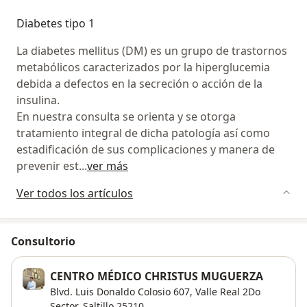
Diabetes tipo 1
La diabetes mellitus (DM) es un grupo de trastornos
metabólicos caracterizados por la hiperglucemia
debida a defectos en la secreción o acción de la
insulina.
En nuestra consulta se orienta y se otorga
tratamiento integral de dicha patología así como
estadificación de sus complicaciones y manera de
prevenir est
...
ver más
Ver todos los artículos
Consultorio
CENTRO MÉDICO CHRISTUS MUGUERZA
Blvd. Luis Donaldo Colosio 607,
Valle Real 2Do
Sector
,
Saltillo
25210