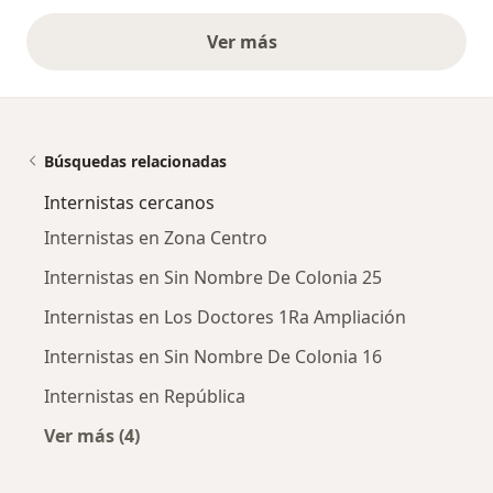
Ver más
opiniones anteriores
Búsquedas relacionadas
Internistas cercanos
Internistas en Zona Centro
Internistas en Sin Nombre De Colonia 25
Internistas en Los Doctores 1Ra Ampliación
Internistas en Sin Nombre De Colonia 16
Internistas en República
Ver más (4)
Más en esta categoría: Internistas cercanos