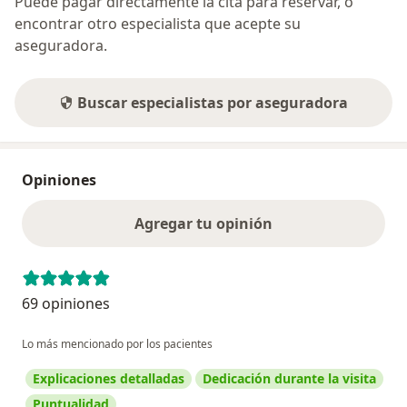
Puede pagar directamente la cita para reservar, o
encontrar otro especialista que acepte su
aseguradora.
Buscar especialistas por aseguradora
Opiniones
Agregar tu opinión
69 opiniones
Lo más mencionado por los pacientes
Explicaciones detalladas
Dedicación durante la visita
Puntualidad