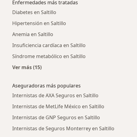
Enfermedades más tratadas
Diabetes en Saltillo
Hipertensión en Saltillo
Anemia en Saltillo
Insuficiencia cardíaca en Saltillo
Síndrome metabólico en Saltillo
Ver más (15)
Más en esta categoría: Enfermedades más tr
Aseguradoras más populares
Internistas de AXA Seguros en Saltillo
Internistas de MetLife México en Saltillo
Internistas de GNP Seguros en Saltillo
Internistas de Seguros Monterrey en Saltillo