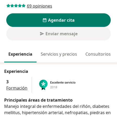
69 opiniones
Agendar cita
Enviar mensaje
Experiencia
Servicios y precios
Consultorios
Experiencia
3
Formación
Principales áreas de tratamiento
Manejo integral de enfermedades del riñón, diabetes
mellitus, hipertensión arterial, nefropatias, piedras en