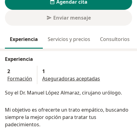
Agendar cita
Enviar mensaje
Experiencia
Servicios y precios
Consultorios
Experiencia
2
1
Formación
Aseguradoras aceptadas
Soy el Dr. Manuel López Almaraz, cirujano urólogo.
Mi objetivo es ofrecerte un trato empático, buscando
siempre la mejor opción para tratar tus
padecimientos.