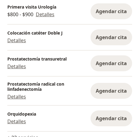
Primera visita Urología
Agendar cita
$800 - $900
Detalles
Colocación catéter Doble J
Agendar cita
Detalles
Prostatectomía transuretral
Agendar cita
Detalles
Prostatectomía radical con
linfadenectomía
Agendar cita
Detalles
Orquidopexia
Agendar cita
Detalles