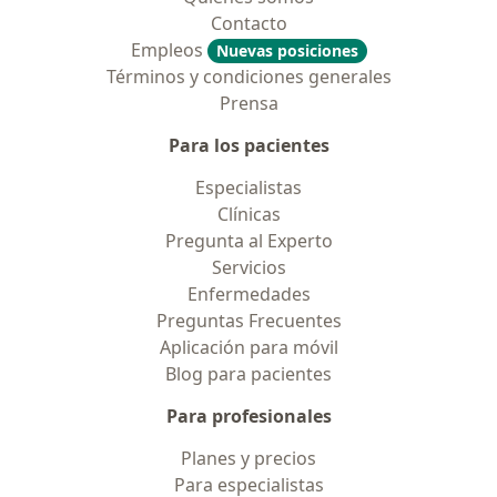
Contacto
Empleos
Nuevas posiciones
Términos y condiciones generales
Prensa
Para los pacientes
Especialistas
Clínicas
Pregunta al Experto
Servicios
Enfermedades
Preguntas Frecuentes
Aplicación para móvil
Blog para pacientes
Para profesionales
Planes y precios
Para especialistas