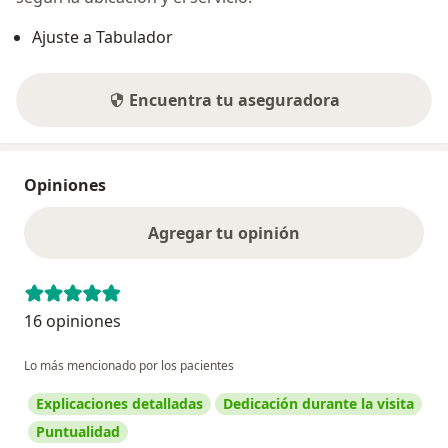
Ajuste a Tabulador
Encuentra tu aseguradora
Opiniones
Agregar tu opinión
16 opiniones
Lo más mencionado por los pacientes
Explicaciones detalladas
Dedicación durante la visita
Puntualidad