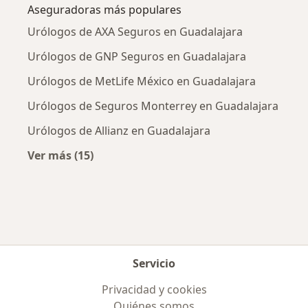
Aseguradoras más populares
Urólogos de AXA Seguros en Guadalajara
Urólogos de GNP Seguros en Guadalajara
Urólogos de MetLife México en Guadalajara
Urólogos de Seguros Monterrey en Guadalajara
Urólogos de Allianz en Guadalajara
Ver más (15)
Más en esta categoría: Aseguradoras más po
Servicio
Privacidad y cookies
Quiénes somos