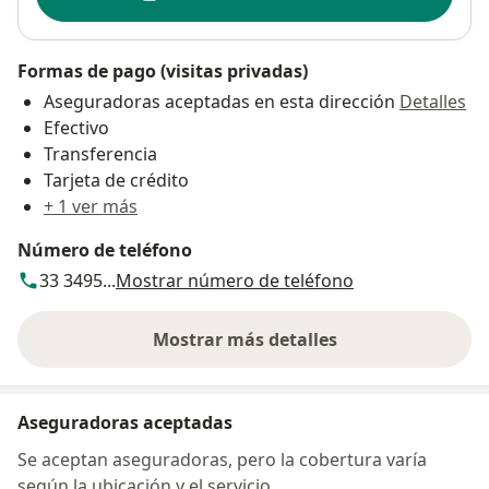
Formas de pago (visitas privadas)
Aseguradoras aceptadas en esta dirección
Detalles
Efectivo
Transferencia
Tarjeta de crédito
+ 1 ver más
Número de teléfono
33 3495...
Mostrar número de teléfono
Mostrar más detalles
sobre la dirección
Aseguradoras aceptadas
Se aceptan aseguradoras, pero la cobertura varía
según la ubicación y el servicio.