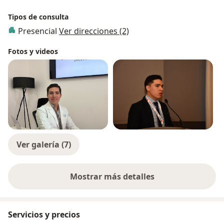
Tipos de consulta
Presencial
Ver direcciones (2)
Fotos y videos
Ver galería (7)
Mostrar más detalles
sobre la experiencia
Servicios y precios