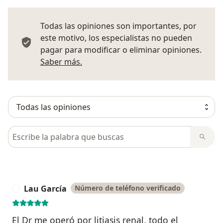
Todas las opiniones son importantes, por
este motivo, los especialistas no pueden
pagar para modificar o eliminar opiniones.
Más información sobre opiniones
Saber más.
Busca en opiniones
Lau García
Número de teléfono verificado
El Dr me operó por litiasis renal, todo el