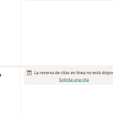
La reserva de citas en línea no está dispo
o
Solicita una cita