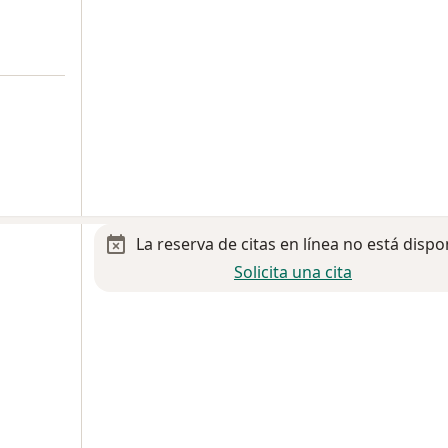
La reserva de citas en línea no está dispo
Solicita una cita