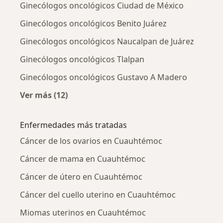
Ginecólogos oncológicos Ciudad de México
Ginecólogos oncológicos Benito Juárez
Ginecólogos oncológicos Naucalpan de Juárez
Ginecólogos oncológicos Tlalpan
Ginecólogos oncológicos Gustavo A Madero
Ver más (12)
Más en esta categoría: Ciudades cercanas a
Enfermedades más tratadas
Cáncer de los ovarios en Cuauhtémoc
Cáncer de mama en Cuauhtémoc
Cáncer de útero en Cuauhtémoc
Cáncer del cuello uterino en Cuauhtémoc
Miomas uterinos en Cuauhtémoc