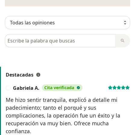
Busca en opiniones
Destacadas
Gabriela A.
Cita verificada
G
Me hizo sentir tranquila, explicó a detalle mi
padecimiento; tanto el porqué y sus
complicaciones, la operación fue un éxito y la
recuperación va muy bien. Ofrece mucha
confianza.