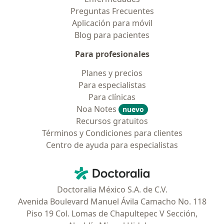
Preguntas Frecuentes
Aplicación para móvil
Blog para pacientes
Para profesionales
Planes y precios
Para especialistas
Para clínicas
Noa Notes
nuevo
Recursos gratuitos
Términos y Condiciones para clientes
Centro de ayuda para especialistas
Contacto
Doctoralia - Página de inicio
Doctoralia México S.A. de C.V.
Avenida Boulevard Manuel Ávila Camacho No. 118
Piso 19 Col. Lomas de Chapultepec V Sección,