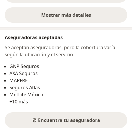
Mostrar más detalles
sobre la dirección
Aseguradoras aceptadas
Se aceptan aseguradoras, pero la cobertura varía
según la ubicación y el servicio.
GNP Seguros
AXA Seguros
MAPFRE
Seguros Atlas
MetLife México
+10 más
Encuentra tu aseguradora