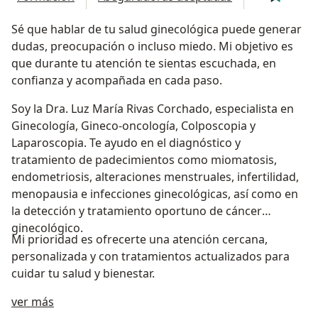
Sé que hablar de tu salud ginecológica puede generar
dudas, preocupación o incluso miedo. Mi objetivo es
que durante tu atención te sientas escuchada, en
confianza y acompañada en cada paso.
Soy la Dra. Luz María Rivas Corchado, especialista en
Ginecología, Gineco-oncología, Colposcopia y
Laparoscopia. Te ayudo en el diagnóstico y
tratamiento de padecimientos como miomatosis,
endometriosis, alteraciones menstruales, infertilidad,
menopausia e infecciones ginecológicas, así como en
la detección y tratamiento oportuno de cáncer
ginecológico.
Mi prioridad es ofrecerte una atención cercana,
personalizada y con tratamientos actualizados para
cuidar tu salud y bienestar.
Sobre mí
ver más