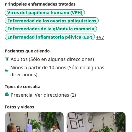
Principales enfermedades tratadas
Virus del papiloma humano (VPH)
Enfermedad de los ovarios poliquísticos
Enfermedades de la glándula mamaria
a11y_sr_mor
Enfermedad inflamatoria pélvica (EIP)
+57
Pacientes que atiendo
Adultos (Sólo en algunas direcciones)
Niños a partir de 10 años (Sólo en algunas
direcciones)
Tipos de consulta
Presencial
Ver direcciones (2)
Fotos y videos