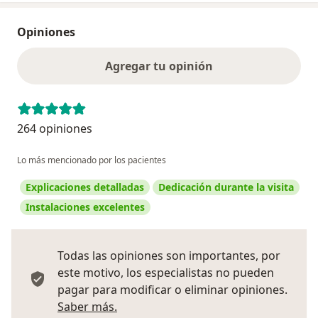
Opiniones
Agregar tu opinión
264 opiniones
Lo más mencionado por los pacientes
Explicaciones detalladas
Dedicación durante la visita
Instalaciones excelentes
Todas las opiniones son importantes, por
este motivo, los especialistas no pueden
pagar para modificar o eliminar opiniones.
Más información sobre opiniones
Saber más.