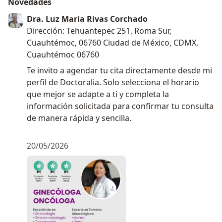
Novedades
Dra. Luz Maria Rivas Corchado
Dirección: Tehuantepec 251, Roma Sur,
Cuauhtémoc, 06760 Ciudad de México, CDMX,
Cuauhtémoc 06760
Te invito a agendar tu cita directamente desde mi
perfil de Doctoralia. Solo selecciona el horario
que mejor se adapte a ti y completa la
información solicitada para confirmar tu consulta
de manera rápida y sencilla.
20/05/2026