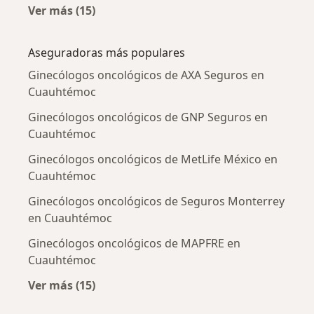
Ver más (15)
Más en esta categoría: Enfermedades más tr
Aseguradoras más populares
Ginecólogos oncológicos de AXA Seguros en
Cuauhtémoc
Ginecólogos oncológicos de GNP Seguros en
Cuauhtémoc
Ginecólogos oncológicos de MetLife México en
Cuauhtémoc
Ginecólogos oncológicos de Seguros Monterrey
en Cuauhtémoc
Ginecólogos oncológicos de MAPFRE en
Cuauhtémoc
Ver más (15)
Más en esta categoría: Aseguradoras más po