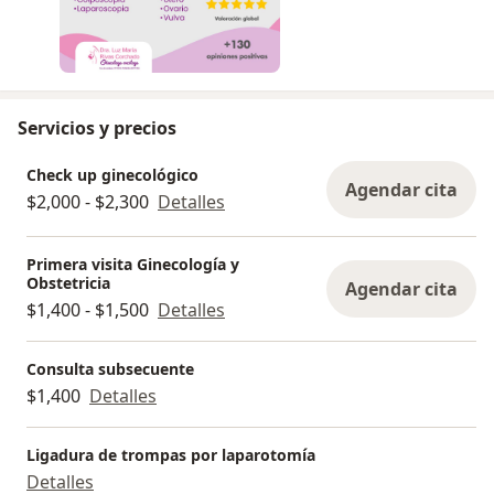
Servicios y precios
Check up ginecológico
Agendar cita
$2,000 - $2,300
Detalles
Primera visita Ginecología y
Obstetricia
Agendar cita
$1,400 - $1,500
Detalles
Consulta subsecuente
$1,400
Detalles
Ligadura de trompas por laparotomía
Detalles