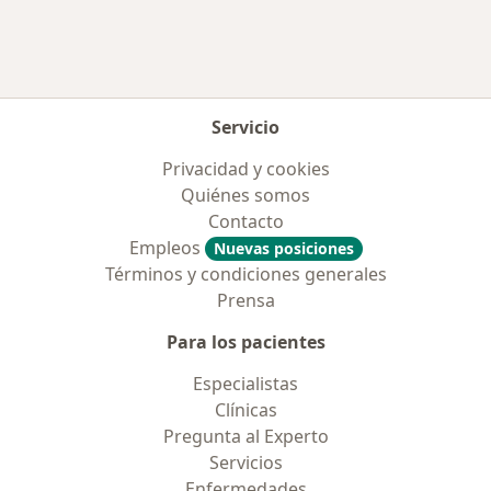
Servicio
Privacidad y cookies
Quiénes somos
Contacto
Empleos
Nuevas posiciones
Términos y condiciones generales
Prensa
Para los pacientes
Especialistas
Clínicas
Pregunta al Experto
Servicios
Enfermedades