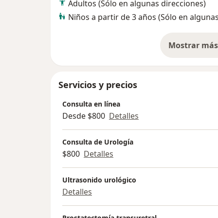
Adultos (Sólo en algunas direcciones)
Niños a partir de 3 años (Sólo en alguna
Mostrar más 
so
Servicios y precios
Consulta en línea
Desde $800
Detalles
Consulta de Urología
$800
Detalles
Ultrasonido urológico
Detalles
Prostatectomía transuretral