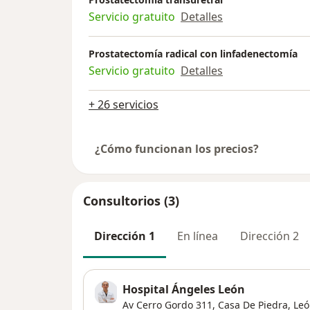
Servicio gratuito
Detalles
Prostatectomía radical con linfadenectomía
Servicio gratuito
Detalles
+ 26 servicios
¿Cómo funcionan los precios?
Consultorios (3)
Dirección 1
En línea
Dirección 2
Hospital Ángeles León
Av Cerro Gordo 311,
Casa De Piedra
,
Leó