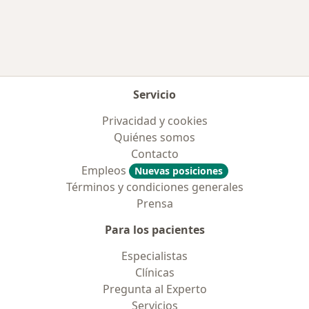
Más en esta categoría: Aseguradoras más po
Servicio
Privacidad y cookies
Quiénes somos
Contacto
Empleos
Nuevas posiciones
Términos y condiciones generales
Prensa
Para los pacientes
Especialistas
Clínicas
Pregunta al Experto
Servicios