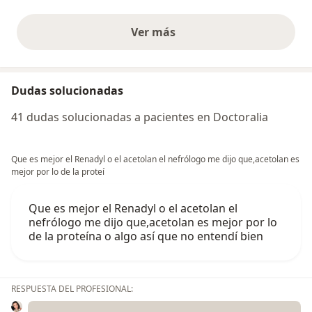
Ver más
opiniones anteriores
Dudas solucionadas
41 dudas solucionadas a pacientes en Doctoralia
Que es mejor el Renadyl o el acetolan el nefrólogo me dijo que,acetolan es
mejor por lo de la proteí
Que es mejor el Renadyl o el acetolan el
nefrólogo me dijo que,acetolan es mejor por lo
de la proteína o algo así que no entendí bien
RESPUESTA DEL PROFESIONAL: