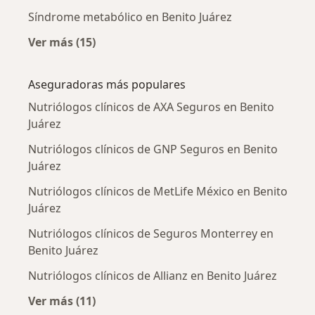
Síndrome metabólico en Benito Juárez
Ver más (15)
Más en esta categoría: Enfermedades más tr
Aseguradoras más populares
Nutriólogos clínicos de AXA Seguros en Benito
Juárez
Nutriólogos clínicos de GNP Seguros en Benito
Juárez
Nutriólogos clínicos de MetLife México en Benito
Juárez
Nutriólogos clínicos de Seguros Monterrey en
Benito Juárez
Nutriólogos clínicos de Allianz en Benito Juárez
Ver más (11)