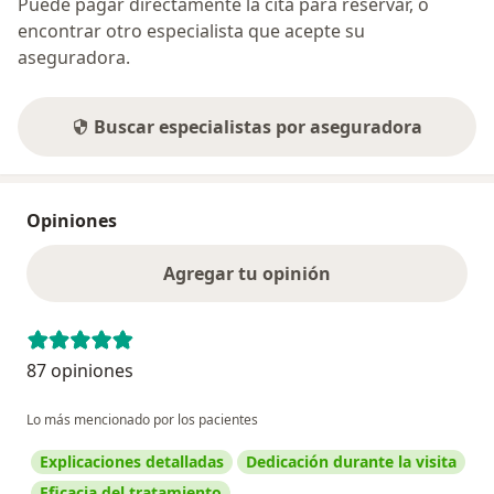
Puede pagar directamente la cita para reservar, o
encontrar otro especialista que acepte su
aseguradora.
Buscar especialistas por aseguradora
Opiniones
Agregar tu opinión
87 opiniones
Lo más mencionado por los pacientes
Explicaciones detalladas
Dedicación durante la visita
Eficacia del tratamiento