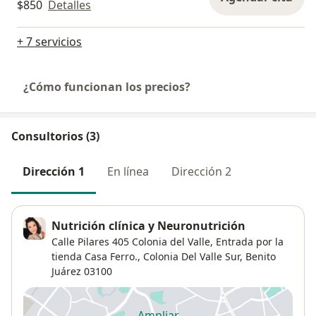
$850
Detalles
+ 7 servicios
¿Cómo funcionan los precios?
Consultorios (3)
Dirección 1
En línea
Dirección 2
Nutrición clínica y Neuronutrición
Calle Pilares 405 Colonia del Valle,
Entrada por la
tienda Casa Ferro.,
Colonia Del Valle Sur
,
Benito
Juárez
03100
Ampliar