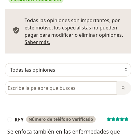
Todas las opiniones son importantes, por
este motivo, los especialistas no pueden
pagar para modificar o eliminar opiniones.
Más información sobre opiniones
Saber más.
Busca en opiniones
KFY
Número de teléfono verificado
K
Se enfoca también en las enfermedades que