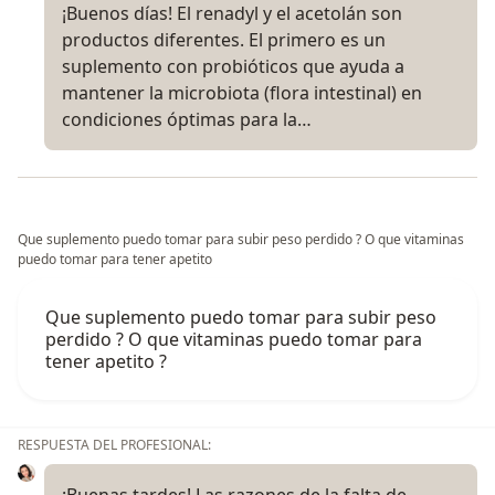
¡Buenos días! El renadyl y el acetolán son
productos diferentes. El primero es un
suplemento con probióticos que ayuda a
mantener la microbiota (flora intestinal) en
condiciones óptimas para la…
Que suplemento puedo tomar para subir peso perdido ? O que vitaminas
puedo tomar para tener apetito
Que suplemento puedo tomar para subir peso
perdido ? O que vitaminas puedo tomar para
tener apetito ?
RESPUESTA DEL PROFESIONAL: