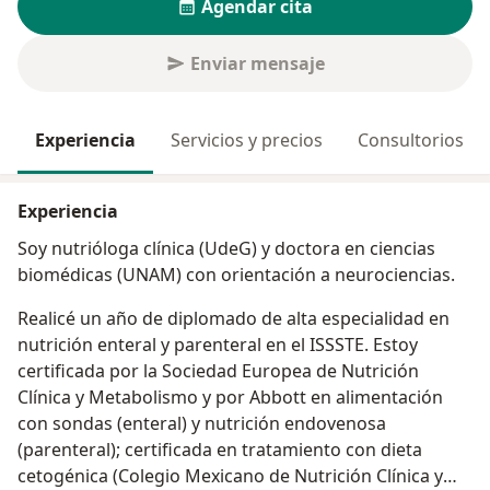
Agendar cita
Enviar mensaje
Experiencia
Servicios y precios
Consultorios
Experiencia
Soy nutrióloga clínica (UdeG) y doctora en ciencias
biomédicas (UNAM) con orientación a neurociencias.
Realicé un año de diplomado de alta especialidad en
nutrición enteral y parenteral en el ISSSTE. Estoy
certificada por la Sociedad Europea de Nutrición
Clínica y Metabolismo y por Abbott en alimentación
con sondas (enteral) y nutrición endovenosa
(parenteral); certificada en tratamiento con dieta
cetogénica (Colegio Mexicano de Nutrición Clínica y