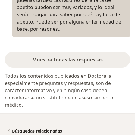
¡Buenas tardes! Las razones de la falta de
apetito pueden ser muy variadas, y lo ideal
sería indagar para saber por qué hay falta de
apetito. Puede ser por alguna enfermedad de
base, por razones…
Muestra todas las respuestas
Todos los contenidos publicados en Doctoralia,
especialmente preguntas y respuestas, son de
carácter informativo y en ningún caso deben
considerarse un sustituto de un asesoramiento
médico.
Búsquedas relacionadas