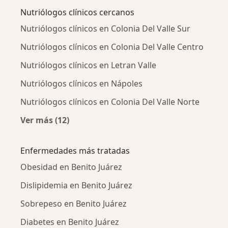
Nutriólogos clínicos cercanos
Nutriólogos clínicos en Colonia Del Valle Sur
Nutriólogos clínicos en Colonia Del Valle Centro
Nutriólogos clínicos en Letran Valle
Nutriólogos clínicos en Nápoles
Nutriólogos clínicos en Colonia Del Valle Norte
Ver más (12)
Más en esta categoría: Nutriólogos clínicos 
Enfermedades más tratadas
Obesidad en Benito Juárez
Dislipidemia en Benito Juárez
Sobrepeso en Benito Juárez
Diabetes en Benito Juárez