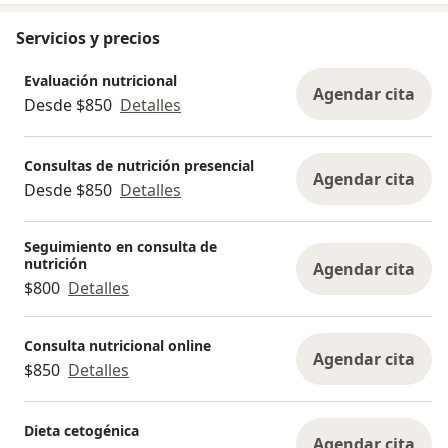
Servicios y precios
Evaluación nutricional
Agendar cita
Desde $850
Detalles
Consultas de nutrición presencial
Agendar cita
Desde $850
Detalles
Seguimiento en consulta de
nutrición
Agendar cita
$800
Detalles
Consulta nutricional online
Agendar cita
$850
Detalles
Dieta cetogénica
Agendar cita