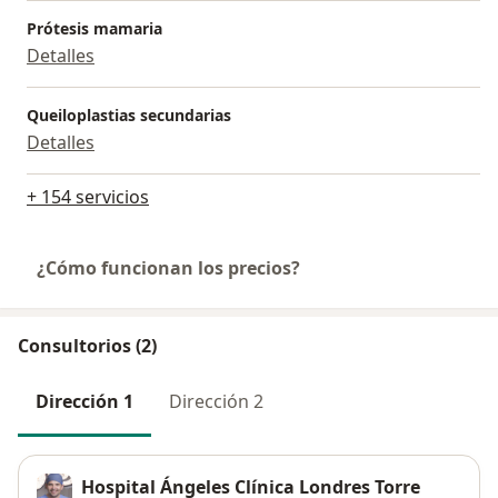
Prótesis mamaria
Detalles
Queiloplastias secundarias
Detalles
+ 154 servicios
¿Cómo funcionan los precios?
Consultorios (2)
Dirección 1
Dirección 2
Hospital Ángeles Clínica Londres Torre