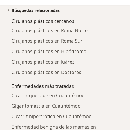
Búsquedas relacionadas
Cirujanos plásticos cercanos
Cirujanos plásticos en Roma Norte
Cirujanos plásticos en Roma Sur
Cirujanos plásticos en Hipódromo
Cirujanos plásticos en Juárez
Cirujanos plásticos en Doctores
Enfermedades más tratadas
Cicatriz queloide en Cuauhtémoc
Gigantomastia en Cuauhtémoc
Cicatriz hipertrófica en Cuauhtémoc
Enfermedad benigna de las mamas en