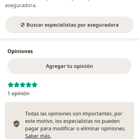
aseguradora.
Buscar especialistas por aseguradora
Opiniones
Agregar tu opinión
1 opinión
Todas las opiniones son importantes, por
este motivo, los especialistas no pueden
pagar para modificar o eliminar opiniones.
Más información sobre opiniones
Saber más.