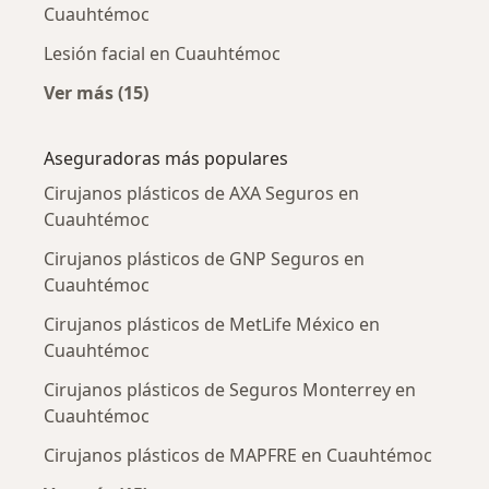
Cuauhtémoc
Lesión facial en Cuauhtémoc
Ver más (15)
Más en esta categoría: Enfermedades más tr
Aseguradoras más populares
Cirujanos plásticos de AXA Seguros en
Cuauhtémoc
Cirujanos plásticos de GNP Seguros en
Cuauhtémoc
Cirujanos plásticos de MetLife México en
Cuauhtémoc
Cirujanos plásticos de Seguros Monterrey en
Cuauhtémoc
Cirujanos plásticos de MAPFRE en Cuauhtémoc