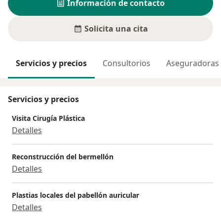
Información de contacto
Solicita una cita
Servicios y precios
Consultorios
Aseguradoras
Servicios y precios
Visita Cirugía Plástica
Detalles
Reconstrucción del bermellón
Detalles
Plastias locales del pabellón auricular
Detalles