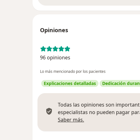
Opiniones
96 opiniones
Lo más mencionado por los pacientes
Explicaciones detalladas
Dedicación durant
Todas las opiniones son importante
especialistas no pueden pagar para
Más información sobre
Saber más.