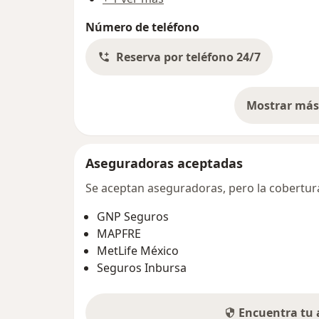
Número de teléfono
Reserva por teléfono 24/7
Mostrar más 
so
Aseguradoras aceptadas
Se aceptan aseguradoras, pero la cobertura 
GNP Seguros
MAPFRE
MetLife México
Seguros Inbursa
Encuentra tu