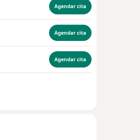
Agendar cita
Agendar cita
Agendar cita