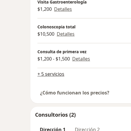
Visita Gastroenterología
$1,200
Detalles
Colonoscopia total
$10,500
Detalles
Consulta de primera vez
$1,200 - $1,500
Detalles
+ 5 servicios
¿Cómo funcionan los precios?
Consultorios (2)
Dirección 1
Dirección 2