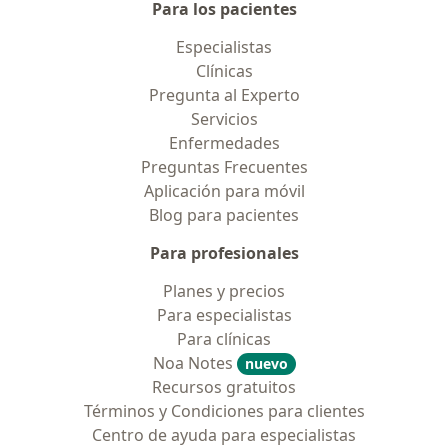
Para los pacientes
Especialistas
Clínicas
Pregunta al Experto
Servicios
Enfermedades
Preguntas Frecuentes
Aplicación para móvil
Blog para pacientes
Para profesionales
Planes y precios
Para especialistas
Para clínicas
Noa Notes
nuevo
Recursos gratuitos
Términos y Condiciones para clientes
Centro de ayuda para especialistas