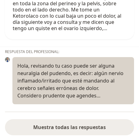
en toda la zona del perineo y la pelvis, sobre
todo en el lado derecho. Me tome un
Ketorolaco con lo cual baja un poco el dolor, al
día siguiente voy a consulta y me dicen que
tengo un quiste en el ovario izquierdo,…
RESPUESTA DEL PROFESIONAL:
Hola, revisando tu caso puede ser alguna
neuralgia del pudendo, es decir: algún nervio
inflamado/irritado que esté mandando al
cerebro señales erróneas de dolor.
Considero prudente que agendes…
Muestra todas las respuestas