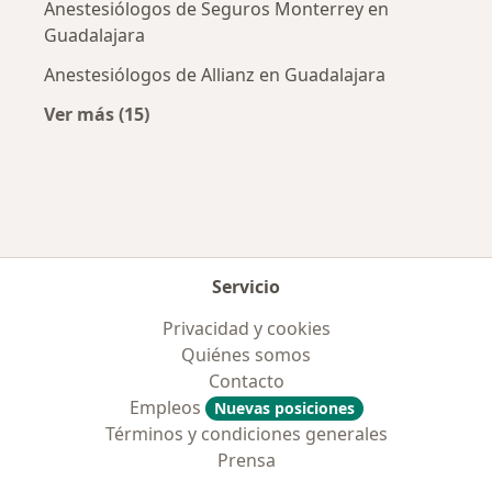
Anestesiólogos de Seguros Monterrey en
Guadalajara
Anestesiólogos de Allianz en Guadalajara
Ver más (15)
Más en esta categoría: Aseguradoras más po
Servicio
Privacidad y cookies
Quiénes somos
Contacto
Empleos
Nuevas posiciones
Términos y condiciones generales
Prensa