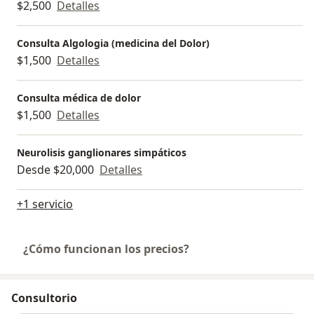
$2,500
Detalles
Consulta Algologia (medicina del Dolor)
$1,500
Detalles
Consulta médica de dolor
$1,500
Detalles
Neurolisis ganglionares simpáticos
Desde $20,000
Detalles
+1 servicio
¿Cómo funcionan los precios?
Consultorio