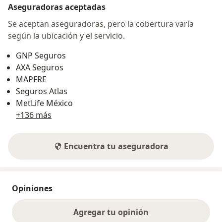
Aseguradoras aceptadas
Se aceptan aseguradoras, pero la cobertura varía
según la ubicación y el servicio.
GNP Seguros
AXA Seguros
MAPFRE
Seguros Atlas
MetLife México
+136 más
Encuentra tu aseguradora
Opiniones
Agregar tu opinión