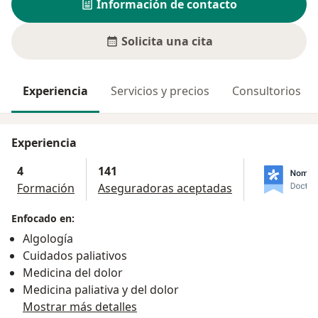
Información de contacto
Solicita una cita
Experiencia
Servicios y precios
Consultorios
Experiencia
4
141
Formación
Aseguradoras aceptadas
Enfocado en:
Algología
Cuidados paliativos
Medicina del dolor
Medicina paliativa y del dolor
Mostrar más detalles