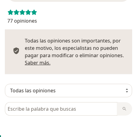
77 opiniones
Todas las opiniones son importantes, por
este motivo, los especialistas no pueden
pagar para modificar o eliminar opiniones.
Más información sobre opiniones
Saber más.
Busca en opiniones