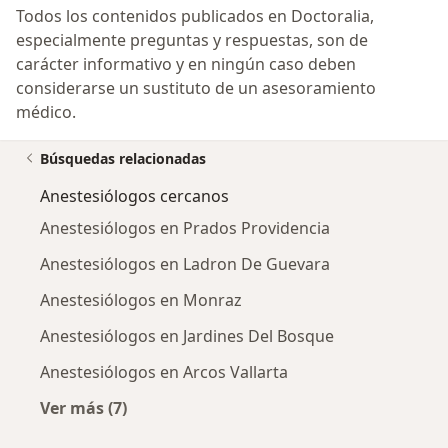
Todos los contenidos publicados en Doctoralia,
especialmente preguntas y respuestas, son de
carácter informativo y en ningún caso deben
considerarse un sustituto de un asesoramiento
médico.
Búsquedas relacionadas
Anestesiólogos cercanos
Anestesiólogos en Prados Providencia
Anestesiólogos en Ladron De Guevara
Anestesiólogos en Monraz
Anestesiólogos en Jardines Del Bosque
Anestesiólogos en Arcos Vallarta
Ver más (7)
Más en esta categoría: Anestesiólogos cercan