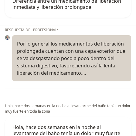
Diferencia entre un medicamento de liberación
inmediata y liberación prolongada
RESPUESTA DEL PROFESIONAL:
Por lo general los medicamentos de liberación
prolongada cuentan con una capa exterior que
se va desgastando poco a poco dentro del
sistema digestivo, favoreciendo así la lenta
liberación del medicamento.…
Hola, hace dos semanas en la noche al levantarme del baño tenía un dolor
muy fuerte en toda la zona
Hola, hace dos semanas en la noche al
levantarme del baño tenía un dolor muy fuerte