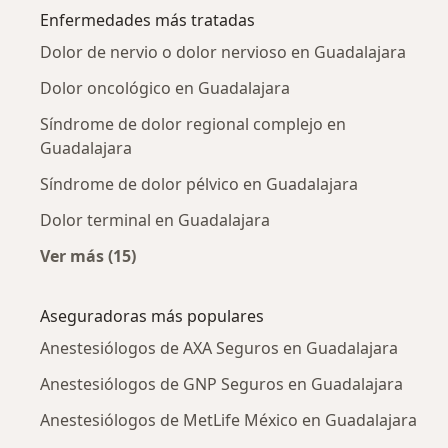
Enfermedades más tratadas
Dolor de nervio o dolor nervioso en Guadalajara
Dolor oncológico en Guadalajara
Síndrome de dolor regional complejo en
Guadalajara
Síndrome de dolor pélvico en Guadalajara
Dolor terminal en Guadalajara
Ver más (15)
Más en esta categoría: Enfermedades más tr
Aseguradoras más populares
Anestesiólogos de AXA Seguros en Guadalajara
Anestesiólogos de GNP Seguros en Guadalajara
Anestesiólogos de MetLife México en Guadalajara