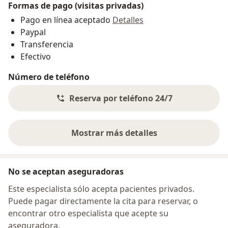
Formas de pago (visitas privadas)
Pago en línea aceptado
Detalles
Paypal
Transferencia
Efectivo
Número de teléfono
Reserva por teléfono 24/7
Mostrar más detalles
sobre la dirección
No se aceptan aseguradoras
Este especialista sólo acepta pacientes privados.
Puede pagar directamente la cita para reservar, o
encontrar otro especialista que acepte su
aseguradora.