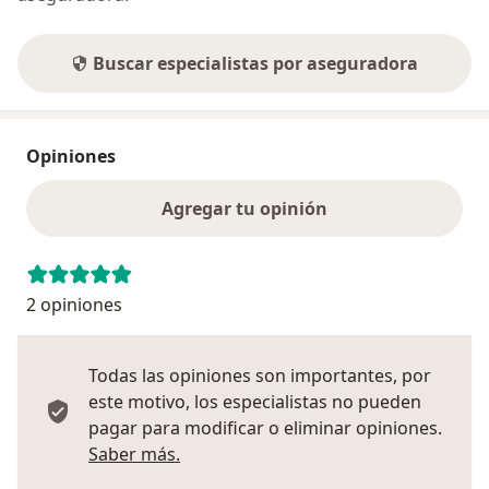
Buscar especialistas por aseguradora
Opiniones
Agregar tu opinión
2 opiniones
Todas las opiniones son importantes, por
este motivo, los especialistas no pueden
pagar para modificar o eliminar opiniones.
Más información sobre opiniones
Saber más.