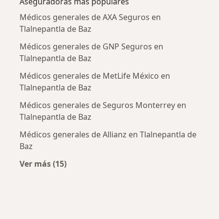
Aseguradoras más populares
Médicos generales de AXA Seguros en
Tlalnepantla de Baz
Médicos generales de GNP Seguros en
Tlalnepantla de Baz
Médicos generales de MetLife México en
Tlalnepantla de Baz
Médicos generales de Seguros Monterrey en
Tlalnepantla de Baz
Médicos generales de Allianz en Tlalnepantla de
Baz
Ver más (15)
Más en esta categoría: Aseguradoras más po