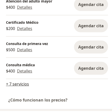
Atención del adulto mayor
Agendar cita
$400
Detalles
Certificado Médico
Agendar cita
$200
Detalles
Consulta de primera vez
Agendar cita
$500
Detalles
Consulta médica
Agendar cita
$400
Detalles
+ 7 servicios
¿Cómo funcionan los precios?