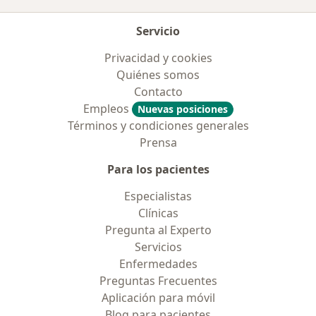
Servicio
Privacidad y cookies
Quiénes somos
Contacto
Empleos
Nuevas posiciones
Términos y condiciones generales
Prensa
Para los pacientes
Especialistas
Clínicas
Pregunta al Experto
Servicios
Enfermedades
Preguntas Frecuentes
Aplicación para móvil
Blog para pacientes