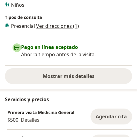
Niños
Tipos de consulta
Presencial
Ver direcciones (1)
Pago en línea aceptado
Ahorra tiempo antes de la visita.
Mostrar más detalles
sobre la experiencia
Servicios y precios
Primera visita Medicina General
Agendar cita
$500
Detalles