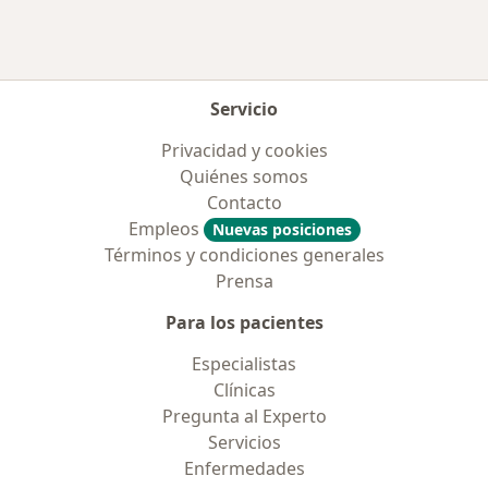
Servicio
Privacidad y cookies
Quiénes somos
Contacto
Empleos
Nuevas posiciones
Términos y condiciones generales
Prensa
Para los pacientes
Especialistas
Clínicas
Pregunta al Experto
Servicios
Enfermedades