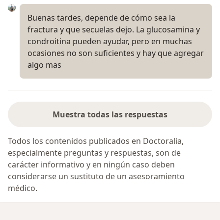
Buenas tardes, depende de cómo sea la
fractura y que secuelas dejo. La glucosamina y
condroitina pueden ayudar, pero en muchas
ocasiones no son suficientes y hay que agregar
algo mas
Muestra todas las respuestas
Todos los contenidos publicados en Doctoralia,
especialmente preguntas y respuestas, son de
carácter informativo y en ningún caso deben
considerarse un sustituto de un asesoramiento
médico.