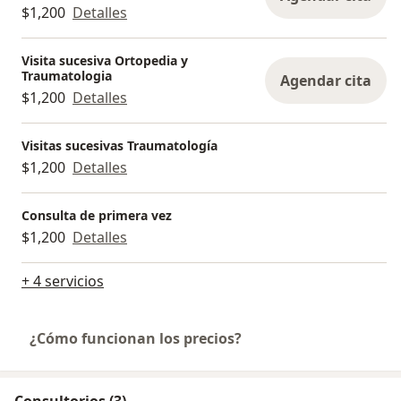
$1,200
Detalles
Visita sucesiva Ortopedia y
Traumatologia
Agendar cita
$1,200
Detalles
Visitas sucesivas Traumatología
$1,200
Detalles
Consulta de primera vez
$1,200
Detalles
+ 4 servicios
¿Cómo funcionan los precios?
Consultorios (3)