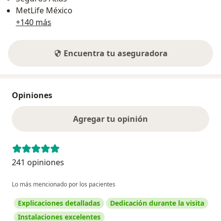
MetLife México
+140 más
Encuentra tu aseguradora
Opiniones
Agregar tu opinión
241 opiniones
Lo más mencionado por los pacientes
Explicaciones detalladas
Dedicación durante la visita
Instalaciones excelentes