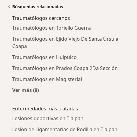
Búsquedas relacionadas
Traumatólogos cercanos
Traumatólogos en Toriello Guerra
Traumatólogos en Ejido Viejo De Santa Úrsula
Coapa
Traumatólogos en Huipulco
Traumatólogos en Prados Coapa 2Da Sección
Traumatólogos en Magisterial
Ver más (8)
Más en esta categoría: Traumatólogos cercan
Enfermedades más tratadas
Lesiones deportivas en Tlalpan
Lesión de Ligamentarias de Rodilla en Tlalpan