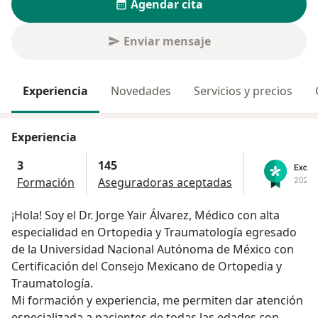
Agendar cita
Enviar mensaje
Experiencia
Novedades
Servicios y precios
Experiencia
3
145
Formación
Aseguradoras aceptadas
¡Hola! Soy el Dr. Jorge Yair Álvarez, Médico con alta
especialidad en Ortopedia y Traumatología egresado
de la Universidad Nacional Autónoma de México con
Certificación del Consejo Mexicano de Ortopedia y
Traumatología.
Mi formación y experiencia, me permiten dar atención
especializada a pacientes de todas las edades con