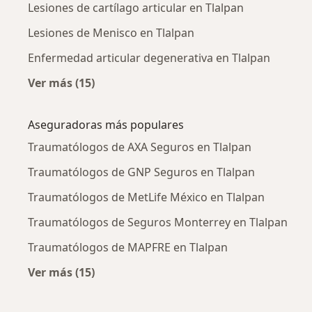
Lesiones de cartílago articular en Tlalpan
Lesiones de Menisco en Tlalpan
Enfermedad articular degenerativa en Tlalpan
Ver más (15)
Más en esta categoría: Enfermedades más tr
Aseguradoras más populares
Traumatólogos de AXA Seguros en Tlalpan
Traumatólogos de GNP Seguros en Tlalpan
Traumatólogos de MetLife México en Tlalpan
Traumatólogos de Seguros Monterrey en Tlalpan
Traumatólogos de MAPFRE en Tlalpan
Ver más (15)
Más en esta categoría: Aseguradoras más po