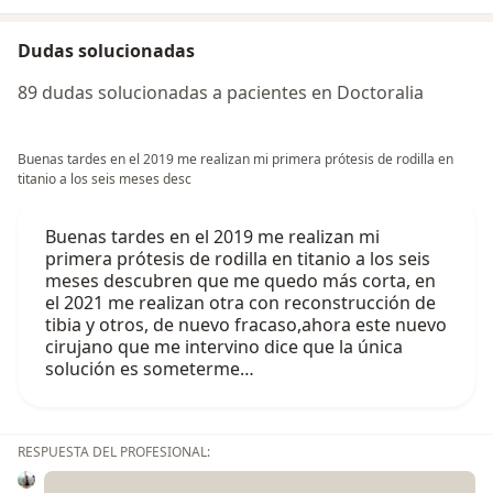
Dudas solucionadas
89 dudas solucionadas a pacientes en Doctoralia
Buenas tardes en el 2019 me realizan mi primera prótesis de rodilla en
titanio a los seis meses desc
Buenas tardes en el 2019 me realizan mi
primera prótesis de rodilla en titanio a los seis
meses descubren que me quedo más corta, en
el 2021 me realizan otra con reconstrucción de
tibia y otros, de nuevo fracaso,ahora este nuevo
cirujano que me intervino dice que la única
solución es someterme…
RESPUESTA DEL PROFESIONAL: