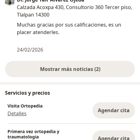
Calzada Acoxpa 430, Consultorio 360 Tercer piso,
Tlalpan 14300
Muchas gracias por sus calificaciones, es un
placer atenderles.
24/02/2026
Mostrar más noticias (2)
Servicios y precios
Visita Ortopedia
Agendar cita
Detalles
Primera vez ortopedia y
traumatologia
Agendar cita