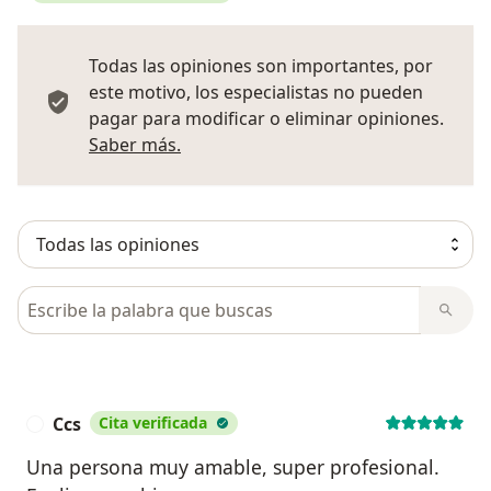
Todas las opiniones son importantes, por
este motivo, los especialistas no pueden
pagar para modificar o eliminar opiniones.
Más información sobre opiniones
Saber más.
Busca en opiniones
Ccs
Cita verificada
C
Una persona muy amable, super profesional.