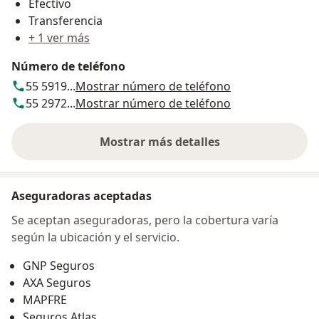
Efectivo
Transferencia
+ 1 ver más
Número de teléfono
55 5919...
Mostrar número de teléfono
55 2972...
Mostrar número de teléfono
Mostrar más detalles
sobre la dirección
Aseguradoras aceptadas
Se aceptan aseguradoras, pero la cobertura varía
según la ubicación y el servicio.
GNP Seguros
AXA Seguros
MAPFRE
Seguros Atlas