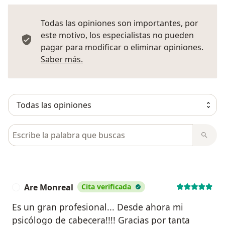
Todas las opiniones son importantes, por
este motivo, los especialistas no pueden
pagar para modificar o eliminar opiniones.
Más información sobre opiniones
Saber más.
Busca en opiniones
Are Monreal
Cita verificada
A
Es un gran profesional... Desde ahora mi
psicólogo de cabecera!!!! Gracias por tanta