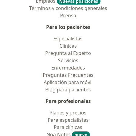
Empleos
Nuevas posiciones
Términos y condiciones generales
Prensa
Para los pacientes
Especialistas
Clínicas
Pregunta al Experto
Servicios
Enfermedades
Preguntas Frecuentes
Aplicación para móvil
Blog para pacientes
Para profesionales
Planes y precios
Para especialistas
Para clínicas
Noa Notes
nuevo