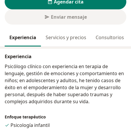
Agendar cita
Enviar mensaje
Experiencia
Servicios y precios
Consultorios
Experiencia
Psicólogo clínico con experiencia en terapia de
lenguaje, gestión de emociones y comportamiento en
niños; en adolescentes y adultos, he tenido casos de
éxito en el empoderamiento de la mujer y desarrollo
personal, después de haber superado traumas y
complejos adquiridos durante su vida.
Enfoque terapéutico
Psicología infantil