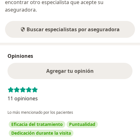
encontrar otro especialista que acepte su
aseguradora.
Buscar especialistas por aseguradora
Opiniones
Agregar tu opinión
11 opiniones
Lo más mencionado por los pacientes
Eficacia del tratamiento
Puntualidad
Dedicación durante la visita