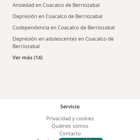
Ansiedad en Coacalco de Berriozabal
Depresión en Coacalco de Berriozabal
Codependencia en Coacalco de Berriozabal
Depresión en adolescentes en Coacalco de
Berriozabal
Ver más (14)
Más en esta categoría: Enfermedades más tr
Servicio
Privacidad y cookies
Quiénes somos
Contacto