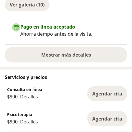
Ver galería (10)
Pago en línea aceptado
Ahorra tiempo antes de la visita.
Mostrar más detalles
sobre la experiencia
Servicios y precios
Consulta en línea
Agendar cita
$900
Detalles
Psicoterapia
Agendar cita
$900
Detalles