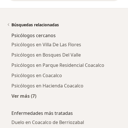
Búsquedas relacionadas
Psicólogos cercanos
Psicólogos en Villa De Las Flores
Psicólogos en Bosques Del Valle
Psicólogos en Parque Residencial Coacalco
Psicólogos en Coacalco
Psicólogos en Hacienda Coacalco
Ver más (7)
Más en esta categoría: Psicólogos cercanos
Enfermedades más tratadas
Duelo en Coacalco de Berriozabal