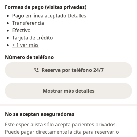
Formas de pago (visitas privadas)
Pago en línea aceptado
Detalles
Transferencia
Efectivo
Tarjeta de crédito
+ 1 ver más
Número de teléfono
Reserva por teléfono 24/7
Mostrar más detalles
sobre la dirección
No se aceptan aseguradoras
Este especialista sólo acepta pacientes privados.
Puede pagar directamente la cita para reservar, o