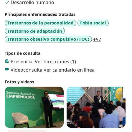
Desarrollo humano
Principales enfermedades tratadas
Trastornos de la personalidad
Fobia social
Trastorno de adaptación
a11y_sr_more
Trastorno obsesivo compulsivo (TOC)
+57
Tipos de consulta
Presencial
Ver direcciones (1)
Videoconsulta
Ver calendario en línea
Fotos y videos