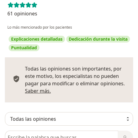
61 opiniones
Lo más mencionado por los pacientes
Explicaciones detalladas
Dedicación durante la visita
Puntualidad
Todas las opiniones son importantes, por
este motivo, los especialistas no pueden
pagar para modificar o eliminar opiniones.
Más información sobre opiniones
Saber más.
Busca en opiniones