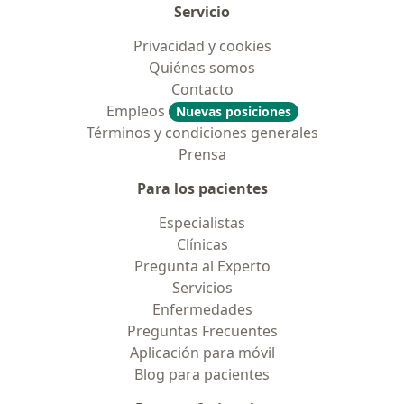
Servicio
Privacidad y cookies
Quiénes somos
Contacto
Empleos
Nuevas posiciones
Términos y condiciones generales
Prensa
Para los pacientes
Especialistas
Clínicas
Pregunta al Experto
Servicios
Enfermedades
Preguntas Frecuentes
Aplicación para móvil
Blog para pacientes