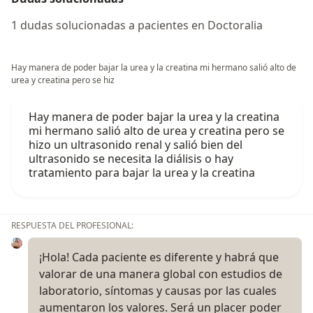
1 dudas solucionadas a pacientes en Doctoralia
Hay manera de poder bajar la urea y la creatina mi hermano salió alto de
urea y creatina pero se hiz
Hay manera de poder bajar la urea y la creatina
mi hermano salió alto de urea y creatina pero se
hizo un ultrasonido renal y salió bien del
ultrasonido se necesita la diálisis o hay
tratamiento para bajar la urea y la creatina
RESPUESTA DEL PROFESIONAL:
¡Hola! Cada paciente es diferente y habrá que
valorar de una manera global con estudios de
laboratorio, síntomas y causas por las cuales
aumentaron los valores. Será un placer poder