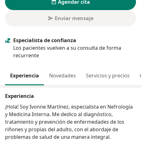
Agendar cita
Enviar mensaje
Especialista de confianza
Los pacientes vuelven a su consulta de forma
recurrente
Experiencia
Novedades
Servicios y precios
Experiencia
¡Hola! Soy Ivonne Martínez, especialista en Nefrología
y Medicina Interna. Me dedico al diagnóstico,
tratamiento y prevención de enfermedades de los
riñones y propias del adulto, con el abordaje de
problemas de salud de una manera integral.