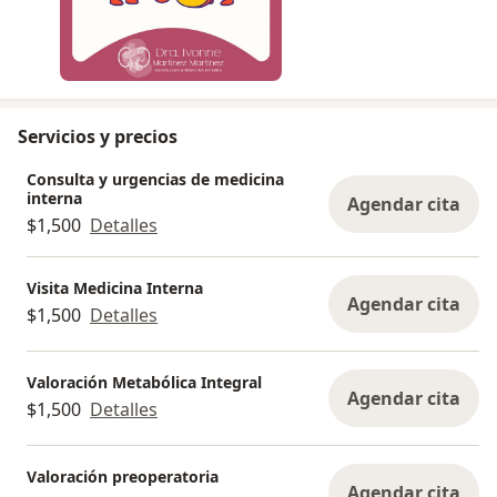
Servicios y precios
Consulta y urgencias de medicina
interna
Agendar cita
$1,500
Detalles
Visita Medicina Interna
Agendar cita
$1,500
Detalles
Valoración Metabólica Integral
Agendar cita
$1,500
Detalles
Valoración preoperatoria
Agendar cita