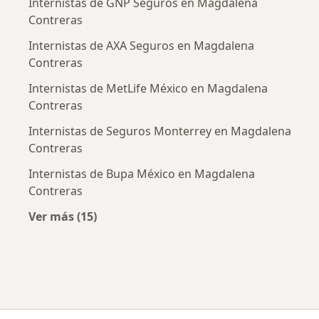
Internistas de GNP Seguros en Magdalena
Contreras
Internistas de AXA Seguros en Magdalena
Contreras
Internistas de MetLife México en Magdalena
Contreras
Internistas de Seguros Monterrey en Magdalena
Contreras
Internistas de Bupa México en Magdalena
Contreras
Ver más (15)
Más en esta categoría: Aseguradoras más po