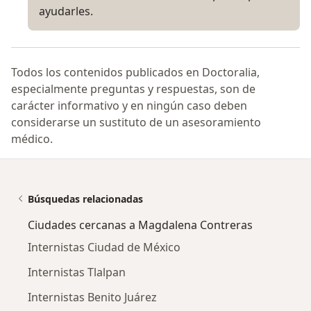
ayudarles.
Todos los contenidos publicados en Doctoralia,
especialmente preguntas y respuestas, son de
carácter informativo y en ningún caso deben
considerarse un sustituto de un asesoramiento
médico.
Búsquedas relacionadas
Ciudades cercanas a Magdalena Contreras
Internistas Ciudad de México
Internistas Tlalpan
Internistas Benito Juárez