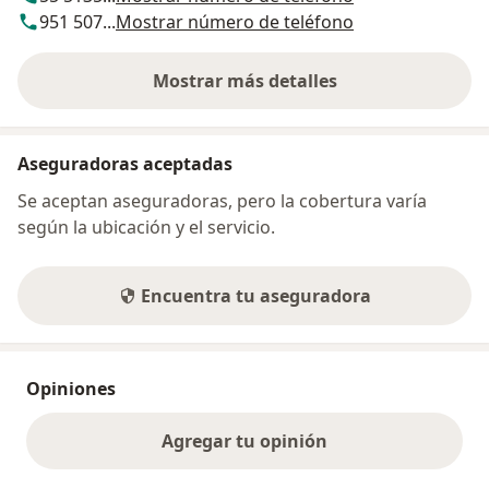
951 507...
Mostrar número de teléfono
Mostrar más detalles
sobre la dirección
Aseguradoras aceptadas
Se aceptan aseguradoras, pero la cobertura varía
según la ubicación y el servicio.
Encuentra tu aseguradora
Opiniones
Agregar tu opinión