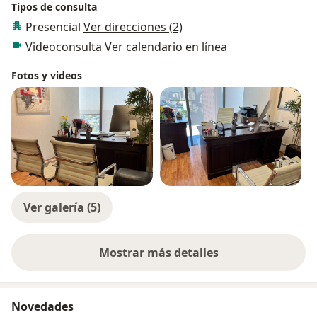
Tipos de consulta
Presencial
Ver direcciones (2)
Videoconsulta
Ver calendario en línea
Fotos y videos
Ver galería (5)
Mostrar más detalles
sobre la experiencia
Novedades