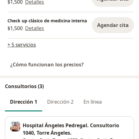
$1,500
Detalles
Check up clásico de medicina interna
Agendar cita
$1,500
Detalles
+ 5 servicios
¿Cómo funcionan los precios?
Consultorios (3)
Dirección 1
Dirección 2
En línea
Hospital Ángeles Pedregal. Consultorio
1040, Torre Ángeles.