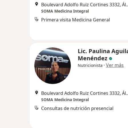
Boulevard Adolfo Ruiz Corti
SOMA Medicina Integral
Primera visita Medicina General
Lic. Paulina Aguil
Menéndez
·
Ver más
Nutricionista
Boulevard Adolfo Ruiz Corti
SOMA Medicina Integral
Consultas de nutrición presencial