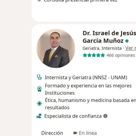
Dr. Israel de Jesú
García Muñoz
·
Ver
Geriatra, Internista
466 opiniones
Internista y Geriatra (NNSZ - UNAM)
Formado y experiencia en las mejores
Instituciones
Ética, humanismo y medicina basada e
resultados
Especialista de confianza
Dirección
En línea