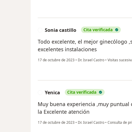
Sonia castillo
Cita verificada
S
Todo excelente, el mejor ginecólogo ,
excelentes instalaciones
17 de octubre de 2023
•
Dr. Israel Castro
•
Visitas sucesiv
Yenica
Cita verificada
Y
Muy buena experiencia ,muy puntual c
la Excelente atención
17 de octubre de 2023
•
Dr. Israel Castro
•
Consulta de pr