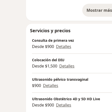
Mostrar más 
so
Servicios y precios
Consulta de primera vez
Desde $900
Detalles
Colocación del DIU
Desde $1,500
Detalles
Ultrasonido pélvico transvaginal
$900
Detalles
Ultrasonido Obstétrico 4D y 5D HD Live
Desde $900
Detalles