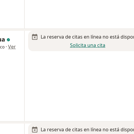
La reserva de citas en línea no está dispo
ua
Solicita una cita
·
Ver
ico
La reserva de citas en línea no está dispo