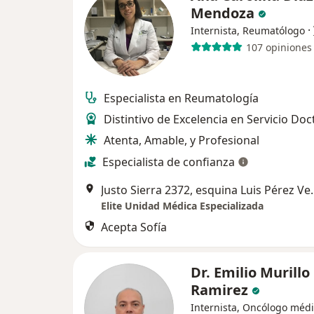
Mendoza
·
Internista, Reumatólogo
107 opiniones
Especialista en Reumatología
Distintivo de Excelencia en Servicio Doc
Atenta, Amable, y Profesional
Especialista de confianza
Justo Sierra 2372, esquina Luis 
Elite Unidad Médica Especializada
Acepta Sofía
Dr. Emilio Murillo
Ramirez
Internista, Oncólogo méd