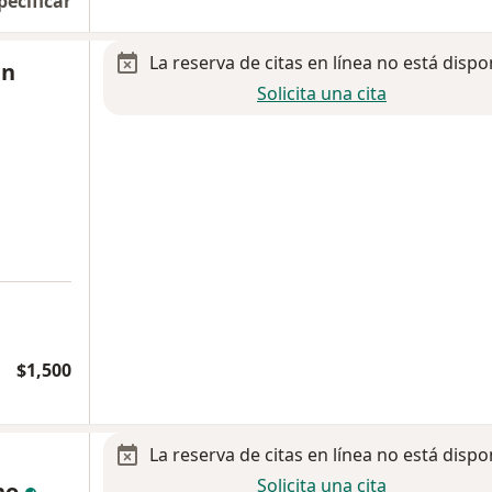
pecificar
La reserva de citas en línea no está dispo
an
Solicita una cita
$1,500
La reserva de citas en línea no está dispo
Solicita una cita
no