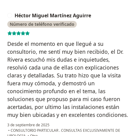
Héctor Miguel Martínez Aguirre
H
Número de teléfono verificado
Desde el momento en que llegué a su
consultorio, me sentí muy bien recibido, el Dr.
Rivera escuchó mis dudas e inquietudes,
resolvió cada una de ellas con explicaciones
claras y detalladas. Su trato hizo que la visita
fuera muy cómoda, y demostró un
conocimiento profundo en el tema, las
soluciones que propuso para mi caso fueron
acertadas, por ultimo las instalaciones están
muy bien ubicadas y en excelentes condiciones.
3 de septiembre de 2025
•
CONSULTORIO PARTICULAR . CONSULTAS EXCLUSIVAMENTE DE
UROLOGIA.
•
Otro