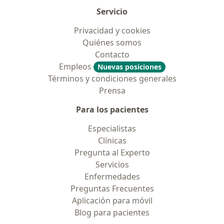
Servicio
Privacidad y cookies
Quiénes somos
Contacto
Empleos
Nuevas posiciones
Términos y condiciones generales
Prensa
Para los pacientes
Especialistas
Clínicas
Pregunta al Experto
Servicios
Enfermedades
Preguntas Frecuentes
Aplicación para móvil
Blog para pacientes