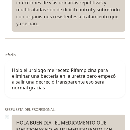
infecciones de vías urinarias repetitivas y
multitratadas son de difícil control y sobretodo
con organismos resistentes a tratamiento que
ya se han…
Rifadin
Holo el urologo me receto Rifampicina para
eliminar una bacteria en la uretra pero empezó
a salir una decreció transparente eso sera
normal gracias
RESPUESTA DEL PROFESIONAL:
HOLA BUEN DIA , EL MEDICAMENTO QUE
MENCIONAS NO ES UN MEDICAMENTO TAN