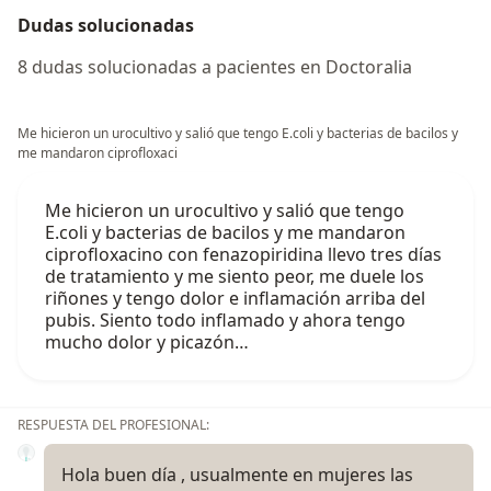
Dudas solucionadas
8 dudas solucionadas a pacientes en Doctoralia
Me hicieron un urocultivo y salió que tengo E.coli y bacterias de bacilos y
me mandaron ciprofloxaci
Me hicieron un urocultivo y salió que tengo
E.coli y bacterias de bacilos y me mandaron
ciprofloxacino con fenazopiridina llevo tres días
de tratamiento y me siento peor, me duele los
riñones y tengo dolor e inflamación arriba del
pubis. Siento todo inflamado y ahora tengo
mucho dolor y picazón…
RESPUESTA DEL PROFESIONAL:
Hola buen día , usualmente en mujeres las