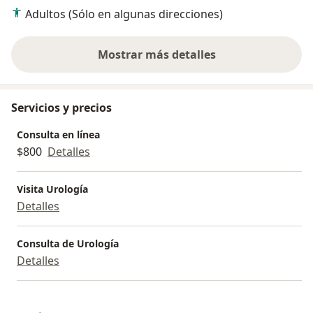
Adultos (Sólo en algunas direcciones)
Mostrar más detalles
sobre la experiencia
Servicios y precios
Consulta en línea
$800
Detalles
Visita Urología
Detalles
Consulta de Urología
Detalles