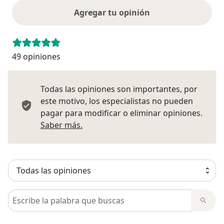
Agregar tu opinión
49 opiniones
Todas las opiniones son importantes, por
este motivo, los especialistas no pueden
pagar para modificar o eliminar opiniones.
Más información sobre opiniones
Saber más.
Busca en opiniones