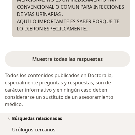
CONVENCIONAL O COMUN PARA INFECCIONES
DE VIAS URINARIAS .
AQUI LO IMPORTAMTE ES SABER PORQUE TE
LO DIERON ESPECIFICAMENTE…
Muestra todas las respuestas
Todos los contenidos publicados en Doctoralia,
especialmente preguntas y respuestas, son de
carácter informativo y en ningún caso deben
considerarse un sustituto de un asesoramiento
médico.
Búsquedas relacionadas
Urólogos cercanos