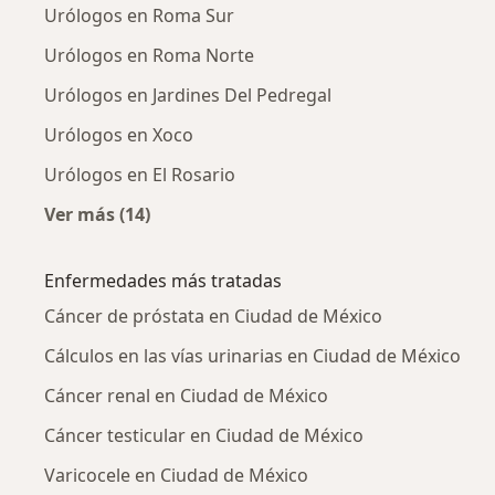
Urólogos en Roma Sur
Urólogos en Roma Norte
Urólogos en Jardines Del Pedregal
Urólogos en Xoco
Urólogos en El Rosario
Ver más (14)
Más en esta categoría: Urólogos cercanos
Enfermedades más tratadas
Cáncer de próstata en Ciudad de México
Cálculos en las vías urinarias en Ciudad de México
Cáncer renal en Ciudad de México
Cáncer testicular en Ciudad de México
Varicocele en Ciudad de México