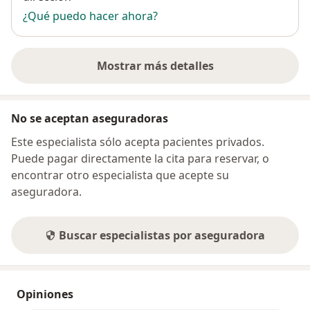
¿Qué puedo hacer ahora?
Mostrar más detalles
sobre la dirección
No se aceptan aseguradoras
Este especialista sólo acepta pacientes privados.
Puede pagar directamente la cita para reservar, o
encontrar otro especialista que acepte su
aseguradora.
Buscar especialistas por aseguradora
Opiniones