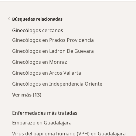
Búsquedas relacionadas
Ginecólogos cercanos
Ginecólogos en Prados Providencia
Ginecólogos en Ladron De Guevara
Ginecólogos en Monraz
Ginecólogos en Arcos Vallarta
Ginecólogos en Independencia Oriente
Ver más (13)
Más en esta categoría: Ginecólogos cercanos
Enfermedades más tratadas
Embarazo en Guadalajara
Virus del papiloma humano (VPH) en Guadalajara