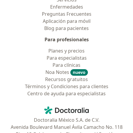
Enfermedades
Preguntas Frecuentes
Aplicación para móvil
Blog para pacientes
Para profesionales
Planes y precios
Para especialistas
Para clínicas
Noa Notes
nuevo
Recursos gratuitos
Términos y Condiciones para clientes
Centro de ayuda para especialistas
Contacto
Doctoralia - Página de inicio
Doctoralia México S.A. de C.V.
Avenida Boulevard Manuel Ávila Camacho No. 118