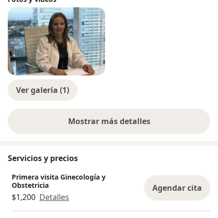
Ver galería (1)
Mostrar más detalles
sobre la experiencia
Servicios y precios
Primera visita Ginecología y
Obstetricia
Agendar cita
$1,200
Detalles