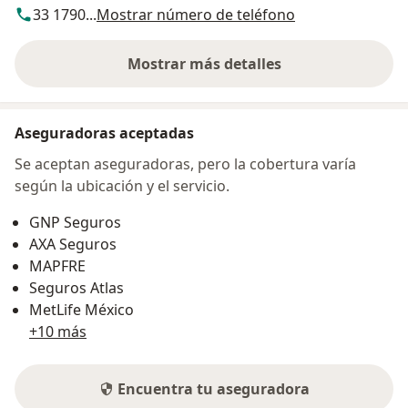
33 1790...
Mostrar número de teléfono
Mostrar más detalles
sobre la dirección
Aseguradoras aceptadas
Se aceptan aseguradoras, pero la cobertura varía
según la ubicación y el servicio.
GNP Seguros
AXA Seguros
MAPFRE
Seguros Atlas
MetLife México
+10 más
Encuentra tu aseguradora