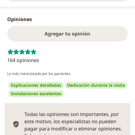
Opiniones
Agregar tu opinión
164 opiniones
Lo más mencionado por los pacientes
Explicaciones detalladas
Dedicación durante la visita
Instalaciones excelentes
Todas las opiniones son importantes, por
este motivo, los especialistas no pueden
pagar para modificar o eliminar opiniones.