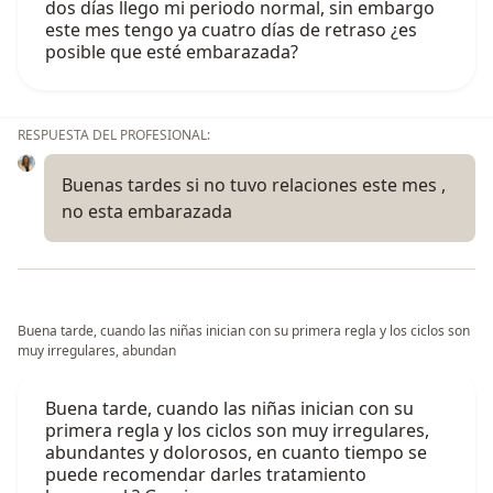
dos días llego mi periodo normal, sin embargo
este mes tengo ya cuatro días de retraso ¿es
posible que esté embarazada?
RESPUESTA DEL PROFESIONAL:
Buenas tardes si no tuvo relaciones este mes ,
no esta embarazada
Buena tarde, cuando las niñas inician con su primera regla y los ciclos son
muy irregulares, abundan
Buena tarde, cuando las niñas inician con su
primera regla y los ciclos son muy irregulares,
abundantes y dolorosos, en cuanto tiempo se
puede recomendar darles tratamiento