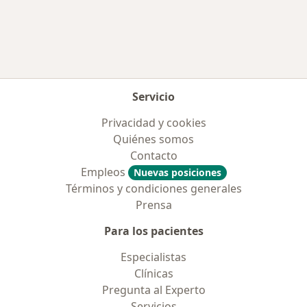
Más en esta categoría: Aseguradoras más po
Servicio
Privacidad y cookies
Quiénes somos
Contacto
Empleos
Nuevas posiciones
Términos y condiciones generales
Prensa
Para los pacientes
Especialistas
Clínicas
Pregunta al Experto
Servicios