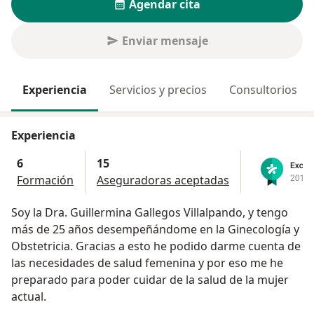
Agendar cita
Enviar mensaje
Experiencia
Servicios y precios
Consultorios
Experiencia
6
15
Formación
Aseguradoras aceptadas
Soy la Dra. Guillermina Gallegos Villalpando, y tengo
más de 25 años desempeñándome en la Ginecología y
Obstetricia. Gracias a esto he podido darme cuenta de
las necesidades de salud femenina y por eso me he
preparado para poder cuidar de la salud de la mujer
actual.