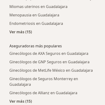
Miomas uterinos en Guadalajara
Menopausia en Guadalajara
Endometriosis en Guadalajara
Ver más (15)
Más en esta categoría: Enfermedades más tr
Aseguradoras más populares
Ginecólogos de AXA Seguros en Guadalajara
Ginecólogos de GNP Seguros en Guadalajara
Ginecólogos de MetLife México en Guadalajara
Ginecólogos de Seguros Monterrey en
Guadalajara
Ginecólogos de Allianz en Guadalajara
Ver más (15)