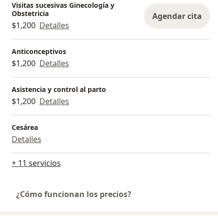
Visitas sucesivas Ginecología y
Obstetricia
Agendar cita
$1,200
Detalles
Anticonceptivos
$1,200
Detalles
Asistencia y control al parto
$1,200
Detalles
Cesárea
Detalles
+ 11 servicios
¿Cómo funcionan los precios?