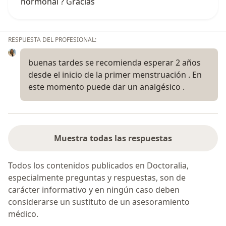
hormonal ? Gracias
RESPUESTA DEL PROFESIONAL:
buenas tardes se recomienda esperar 2 años
desde el inicio de la primer menstruación . En
este momento puede dar un analgésico .
Muestra todas las respuestas
Todos los contenidos publicados en Doctoralia,
especialmente preguntas y respuestas, son de
carácter informativo y en ningún caso deben
considerarse un sustituto de un asesoramiento
médico.