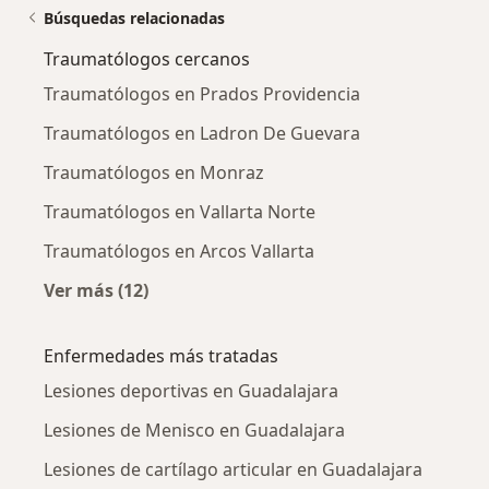
Búsquedas relacionadas
Traumatólogos cercanos
Traumatólogos en Prados Providencia
Traumatólogos en Ladron De Guevara
Traumatólogos en Monraz
Traumatólogos en Vallarta Norte
Traumatólogos en Arcos Vallarta
Ver más (12)
Más en esta categoría: Traumatólogos cerca
Enfermedades más tratadas
Lesiones deportivas en Guadalajara
Lesiones de Menisco en Guadalajara
Lesiones de cartílago articular en Guadalajara