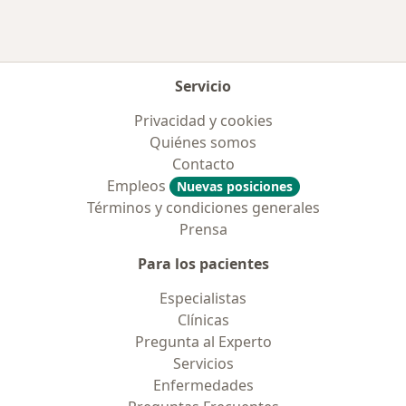
Servicio
Privacidad y cookies
Quiénes somos
Contacto
Empleos
Nuevas posiciones
Términos y condiciones generales
Prensa
Para los pacientes
Especialistas
Clínicas
Pregunta al Experto
Servicios
Enfermedades