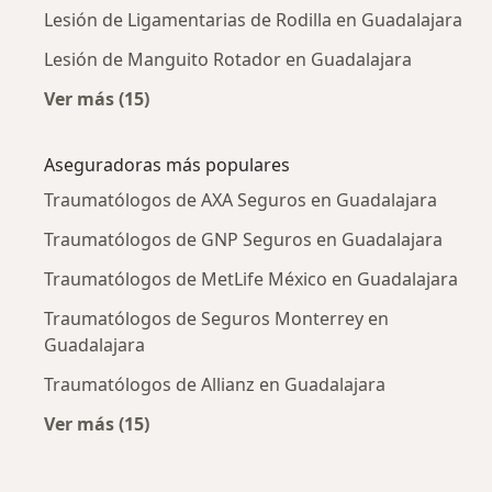
Lesión de Ligamentarias de Rodilla en Guadalajara
Lesión de Manguito Rotador en Guadalajara
Ver más (15)
Más en esta categoría: Enfermedades más tr
Aseguradoras más populares
Traumatólogos de AXA Seguros en Guadalajara
Traumatólogos de GNP Seguros en Guadalajara
Traumatólogos de MetLife México en Guadalajara
Traumatólogos de Seguros Monterrey en
Guadalajara
Traumatólogos de Allianz en Guadalajara
Ver más (15)
Más en esta categoría: Aseguradoras más po