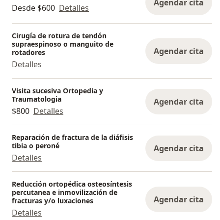
Agendar cita
Desde $600
Detalles
Cirugía de rotura de tendón
supraespinoso o manguito de
Agendar cita
rotadores
Detalles
Visita sucesiva Ortopedia y
Traumatologia
Agendar cita
$800
Detalles
Reparación de fractura de la diáfisis
tibia o peroné
Agendar cita
Detalles
Reducción ortopédica osteosíntesis
percutanea e inmovilización de
Agendar cita
fracturas y/o luxaciones
Detalles