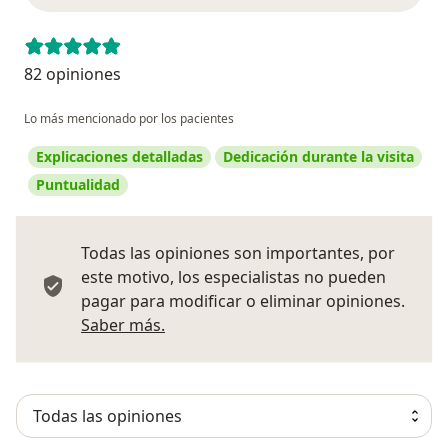
82 opiniones
Lo más mencionado por los pacientes
Explicaciones detalladas
Dedicación durante la visita
Puntualidad
Todas las opiniones son importantes, por
este motivo, los especialistas no pueden
pagar para modificar o eliminar opiniones.
Más información sobre opiniones
Saber más.