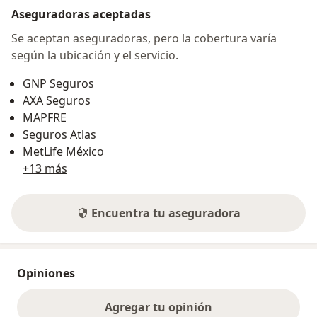
Aseguradoras aceptadas
Se aceptan aseguradoras, pero la cobertura varía
según la ubicación y el servicio.
GNP Seguros
AXA Seguros
MAPFRE
Seguros Atlas
MetLife México
+13 más
Encuentra tu aseguradora
Opiniones
Agregar tu opinión