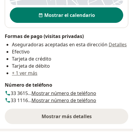
Disponibilidad
Mostrar el calendario
Formas de pago (visitas privadas)
Aseguradoras aceptadas en esta dirección
Detalles
Efectivo
Tarjeta de crédito
Tarjeta de débito
+ 1 ver más
Número de teléfono
33 3615...
Mostrar número de teléfono
33 1116...
Mostrar número de teléfono
Mostrar más detalles
sobre la dirección