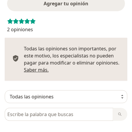
Agregar tu opinión
2 opiniones
Todas las opiniones son importantes, por
este motivo, los especialistas no pueden
pagar para modificar o eliminar opiniones.
Más información sobre opiniones
Saber más.
Busca en opiniones