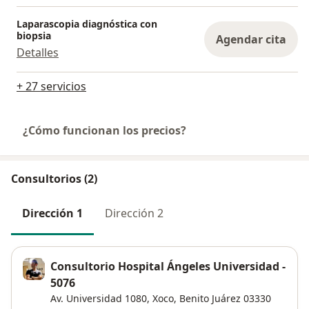
Laparascopia diagnóstica con
biopsia
Agendar cita
Detalles
+ 27 servicios
¿Cómo funcionan los precios?
Consultorios (2)
Dirección 1
Dirección 2
Consultorio Hospital Ángeles Universidad -
5076
Av. Universidad 1080,
Xoco
,
Benito Juárez
03330