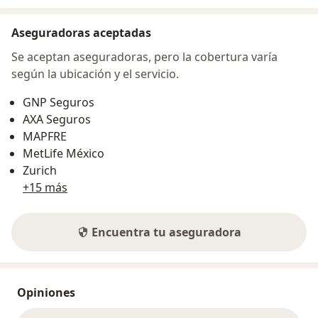
Aseguradoras aceptadas
Se aceptan aseguradoras, pero la cobertura varía
según la ubicación y el servicio.
GNP Seguros
AXA Seguros
MAPFRE
MetLife México
Zurich
+15 más
Encuentra tu aseguradora
Opiniones