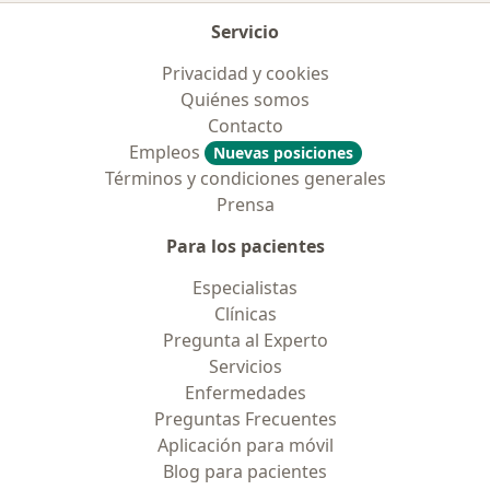
Servicio
Privacidad y cookies
Quiénes somos
Contacto
Empleos
Nuevas posiciones
Términos y condiciones generales
Prensa
Para los pacientes
Especialistas
Clínicas
Pregunta al Experto
Servicios
Enfermedades
Preguntas Frecuentes
Aplicación para móvil
Blog para pacientes