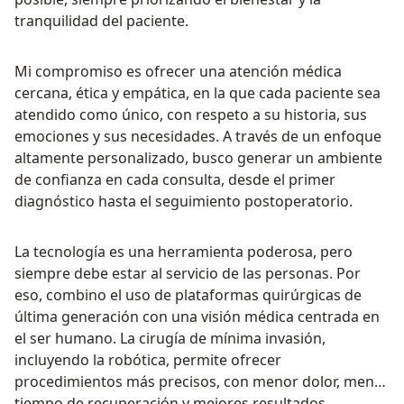
tranquilidad del paciente.
Mi compromiso es ofrecer una atención médica
cercana, ética y empática, en la que cada paciente sea
atendido como único, con respeto a su historia, sus
emociones y sus necesidades. A través de un enfoque
altamente personalizado, busco generar un ambiente
de confianza en cada consulta, desde el primer
diagnóstico hasta el seguimiento postoperatorio.
La tecnología es una herramienta poderosa, pero
siempre debe estar al servicio de las personas. Por
eso, combino el uso de plataformas quirúrgicas de
última generación con una visión médica centrada en
el ser humano. La cirugía de mínima invasión,
incluyendo la robótica, permite ofrecer
procedimientos más precisos, con menor dolor, menor
tiempo de recuperación y mejores resultados