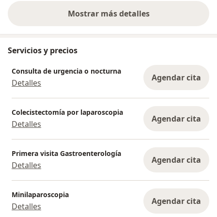
Mostrar más detalles
sobre la experiencia
Servicios y precios
Consulta de urgencia o nocturna
Agendar cita
Detalles
Colecistectomía por laparoscopia
Agendar cita
Detalles
Primera visita Gastroenterología
Agendar cita
Detalles
Minilaparoscopia
Agendar cita
Detalles