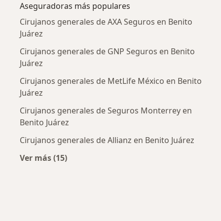
Aseguradoras más populares
Cirujanos generales de AXA Seguros en Benito
Juárez
Cirujanos generales de GNP Seguros en Benito
Juárez
Cirujanos generales de MetLife México en Benito
Juárez
Cirujanos generales de Seguros Monterrey en
Benito Juárez
Cirujanos generales de Allianz en Benito Juárez
Ver más (15)
Más en esta categoría: Aseguradoras más po