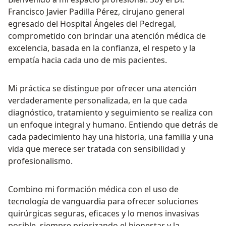
Francisco Javier Padilla Pérez, cirujano general
egresado del Hospital Ángeles del Pedregal,
comprometido con brindar una atención médica de
excelencia, basada en la confianza, el respeto y la
empatía hacia cada uno de mis pacientes.
Mi práctica se distingue por ofrecer una atención
verdaderamente personalizada, en la que cada
diagnóstico, tratamiento y seguimiento se realiza con
un enfoque integral y humano. Entiendo que detrás de
cada padecimiento hay una historia, una familia y una
vida que merece ser tratada con sensibilidad y
profesionalismo.
Combino mi formación médica con el uso de
tecnología de vanguardia para ofrecer soluciones
quirúrgicas seguras, eficaces y lo menos invasivas
posible, siempre priorizando el bienestar y la