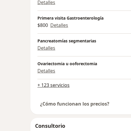
Detalles
Primera visita Gastroenterología
$800
Detalles
Pancreatomías segmentarias
Detalles
Ovariectomia u ooforectomia
Detalles
+ 123 servicios
¿Cómo funcionan los precios?
Consultorio