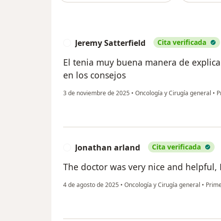
Jeremy Satterfield
Cita verificada
J
El tenia muy buena manera de explica
en los consejos
3 de noviembre de 2025
•
Oncología y Cirugía general
•
Pr
Jonathan arland
Cita verificada
J
The doctor was very nice and helpful,
4 de agosto de 2025
•
Oncología y Cirugía general
•
Prime