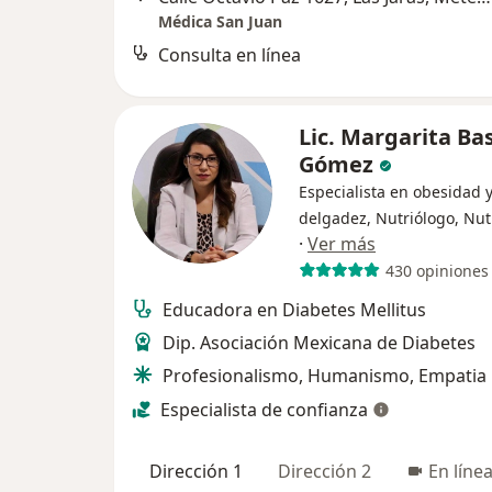
Médica San Juan
Consulta en línea
Lic. Margarita Ba
Gómez
Especialista en obesidad 
delgadez, Nutriólogo, Nut
·
Ver más
430 opiniones
Educadora en Diabetes Mellitus
Dip. Asociación Mexicana de Diabetes
Profesionalismo, Humanismo, Empatia
Especialista de confianza
Dirección 1
Dirección 2
En líne