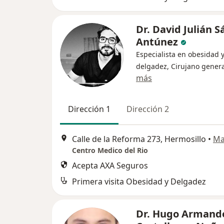
Dr. David Julián 
Antúnez
Especialista en obesidad 
delgadez, Cirujano genera
más
Dirección 1
Dirección 2
Calle de la Reforma 273, Hermosillo
•
Ma
Centro Medico del Rio
Acepta AXA Seguros
Primera visita Obesidad y Delgadez
Dr. Hugo Armand