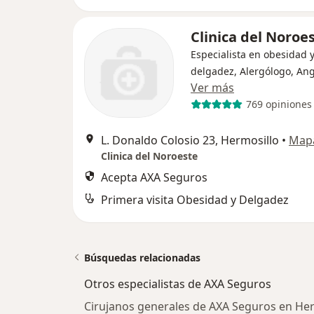
Clinica del Noroe
Especialista en obesidad 
delgadez, Alergólogo, An
Ver más
769 opiniones
L. Donaldo Colosio 23, Hermosillo
•
Map
Clinica del Noroeste
Acepta AXA Seguros
Primera visita Obesidad y Delgadez
Búsquedas relacionadas
Otros especialistas de AXA Seguros
Cirujanos generales de AXA Seguros en Her