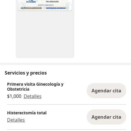
Servicios y precios
Primera visita Ginecología y
Obstetricia
Agendar cita
$1,000
Detalles
Histerectomía total
Agendar cita
Detalles