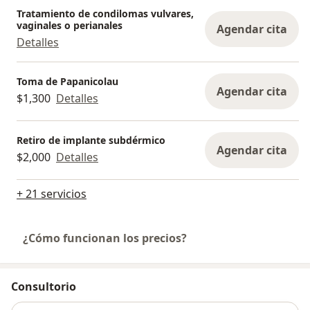
Tratamiento de condilomas vulvares,
vaginales o perianales
Agendar cita
Detalles
Toma de Papanicolau
Agendar cita
$1,300
Detalles
Retiro de implante subdérmico
Agendar cita
$2,000
Detalles
+ 21 servicios
¿Cómo funcionan los precios?
Consultorio