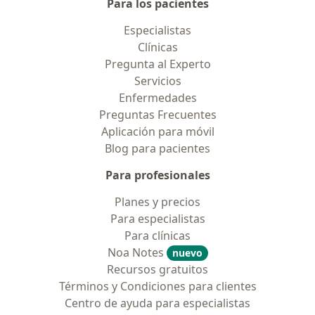
Para los pacientes
Especialistas
Clínicas
Pregunta al Experto
Servicios
Enfermedades
Preguntas Frecuentes
Aplicación para móvil
Blog para pacientes
Para profesionales
Planes y precios
Para especialistas
Para clínicas
Noa Notes
nuevo
Recursos gratuitos
Términos y Condiciones para clientes
Centro de ayuda para especialistas