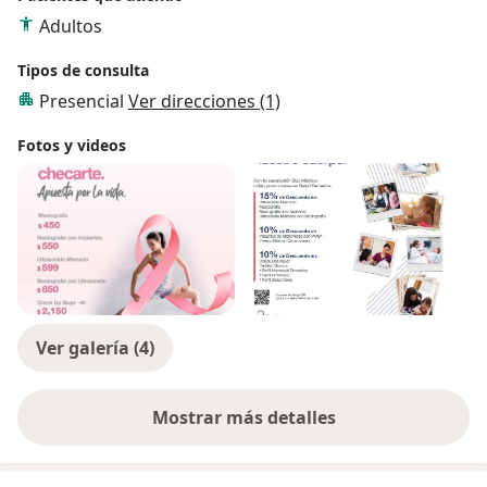
Adultos
Tipos de consulta
Presencial
Ver direcciones (1)
Fotos y videos
Ver galería (4)
Mostrar más detalles
sobre la experiencia