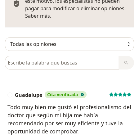
este motivo, los especialistas no pueden
pagar para modificar o eliminar opiniones.
Más información sobre opiniones
Saber más.
Busca en opiniones
Guadalupe
Cita verificada
G
Todo muy bien me gustó el profesionalismo del
doctor que según mi hija me había
recomendado por ser muy eficiente y tuve la
oportunidad de comprobar.