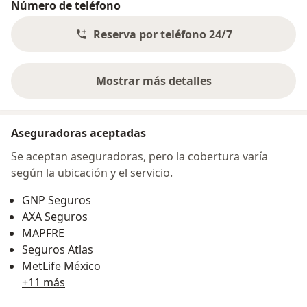
Número de teléfono
Reserva por teléfono 24/7
Mostrar más detalles
sobre la dirección
Aseguradoras aceptadas
Se aceptan aseguradoras, pero la cobertura varía
según la ubicación y el servicio.
GNP Seguros
AXA Seguros
MAPFRE
Seguros Atlas
MetLife México
+11 más