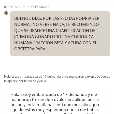
RESPUESTA DEL PROFESIONAL:
BUENOS DIAS. POR LAS FECHAS PODRIA SER
NORMAL NO VERSE NADA, LE RECOMIENDO
QUE SE REALICE UNA CUANTIFICACION DE
JORMONA GONADOTROFINA CORIONICA
HUMANA FRACCION BETA Y ACUDA CON EL
OBSTETRA PARA…
Hola estoy embarazada de 17 demanda y me mandaron trexen dúo óvulos
lo aplique por la noche y en la
Hola estoy embarazada de 17 demanda y me
mandaron trexen dúo óvulos lo aplique por la
noche y en la mañana senti que me salió agua
líquido estoy muy espantada nunca me había