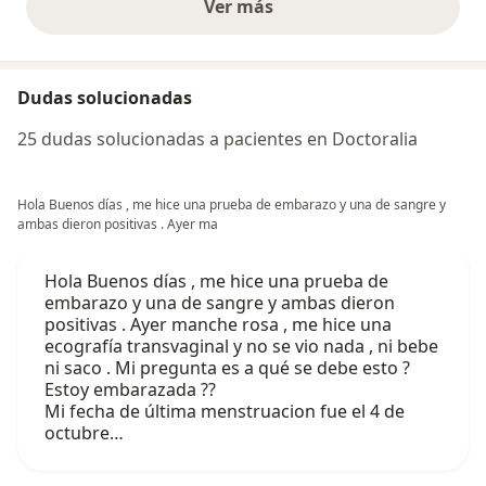
Ver más
opiniones anteriores
Dudas solucionadas
25 dudas solucionadas a pacientes en Doctoralia
Hola Buenos días , me hice una prueba de embarazo y una de sangre y
ambas dieron positivas . Ayer ma
Hola Buenos días , me hice una prueba de
embarazo y una de sangre y ambas dieron
positivas . Ayer manche rosa , me hice una
ecografía transvaginal y no se vio nada , ni bebe
ni saco . Mi pregunta es a qué se debe esto ?
Estoy embarazada ??
Mi fecha de última menstruacion fue el 4 de
octubre…