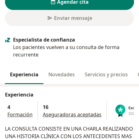
Agendar cita
Enviar mensaje
Especialista de confianza
Los pacientes vuelven a su consulta de forma
recurrente
Experiencia
Novedades
Servicios y precios
Experiencia
4
16
Formación
Aseguradoras aceptadas
LA CONSULTA CONSISTE EN UNA CHARLA REALIZANDO
UNA HISTORIA CLÍNICA CON LOS ANTECEDENTES MAS