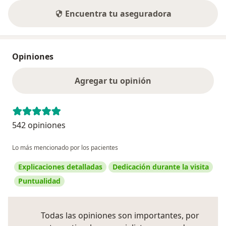
Encuentra tu aseguradora
Opiniones
Agregar tu opinión
542 opiniones
Lo más mencionado por los pacientes
Explicaciones detalladas
Dedicación durante la visita
Puntualidad
Todas las opiniones son importantes, por