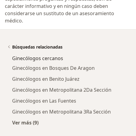
carácter informativo y en ningún caso deben
considerarse un sustituto de un asesoramiento
médico.
Búsquedas relacionadas
Ginecólogos cercanos
Ginecólogos en Bosques De Aragon
Ginecólogos en Benito Juárez
Ginecólogos en Metropolitana 2Da Sección
Ginecólogos en Las Fuentes
Ginecólogos en Metropolitana 3Ra Sección
Ver más (9)
Más en esta categoría: Ginecólogos cercanos