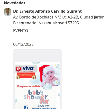
Novedades
Dr. Ernesto Alfonso Carrillo Guirant
Av. Bordo de Xochiaca N°3 Lt. A2-2B, Ciudad Jardín
Bicentenario, Nezahualcóyotl 57205
EVENTO
06/12/2025