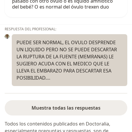
pasado con otro óvulo o es líquido amniótico
del bebé? O es normal del óvulo trexen duo
RESPUESTA DEL PROFESIONAL:
PUEDE SER NORMAL, EL OVULO DESPRENDE
UN LIQUIDO PERO NO SE PUEDE DESCARTAR
LA RUPTURA DE LA FUENTE (MEMRANAS) LE
SUGIERO ACUDA CON EL MEDICO QUE LE
LLEVA EL EMBARAZO PARA DESCARTAR ESA
POSIBILIDAD.…
Muestra todas las respuestas
Todos los contenidos publicados en Doctoralia,
especialmente preguntas y respuestas, son de