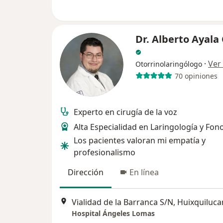
Dr. Alberto Ayala
·
Ver
Otorrinolaringólogo
70 opiniones
Experto en cirugía de la voz
Alta Especialidad en Laringología y Fon
Los pacientes valoran mi empatía y
profesionalismo
Dirección
En línea
Vialidad de la Barranca S/N, Huixquiluca
Hospital Ángeles Lomas