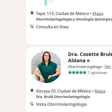
Tepic 113, Ciudad de México
•
Mapa
Consulta en línea
Dra. Cosette Brul
Aldana
·
Ver
Otorrinolaringóloga
7 opiniones
Vizcaya 20, Ciudad de México
•
Mapa
Dra. Brulé Otorrinolaringología
Visita Otorrinolaringología