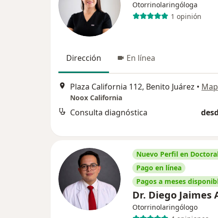
Otorrinolaringóloga
1 opinión
Dirección
En línea
Plaza California 112, Benito Juárez
•
Map
Noox California
Consulta diagnóstica
desd
Nuevo Perfil en Doctoral
Pago en línea
Pagos a meses disponib
Dr. Diego Jaimes
Otorrinolaringólogo