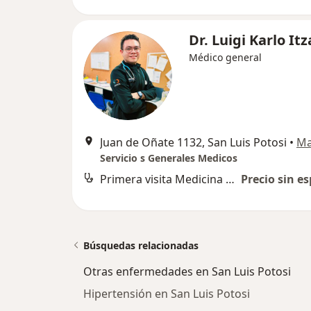
Dr. Luigi Karlo It
Médico general
Juan de Oñate 1132, San Luis Potosi
•
M
Servicio s Generales Medicos
Primera visita Medicina General
Precio sin es
Búsquedas relacionadas
Otras enfermedades en San Luis Potosi
Hipertensión en San Luis Potosi