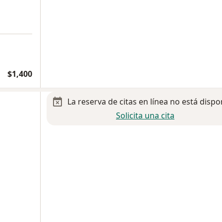
$1,400
La reserva de citas en línea no está dispo
Solicita una cita