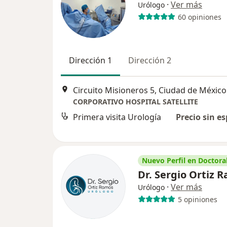
·
Ver más
Urólogo
60 opiniones
Dirección 1
Dirección 2
Circuito Misioneros 5, Ciudad de México
CORPORATIVO HOSPITAL SATELLITE
Primera visita Urología
Precio sin es
Nuevo Perfil en Doctoral
Dr. Sergio Ortiz
·
Ver más
Urólogo
5 opiniones