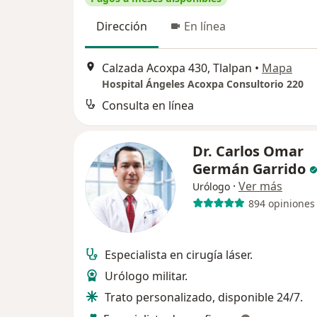
Dirección
En línea
Calzada Acoxpa 430, Tlalpan
•
Mapa
Hospital Ángeles Acoxpa Consultorio 220
Consulta en línea
Dr. Carlos Omar
Germán Garrido
·
Ver más
Urólogo
894 opiniones
Especialista en cirugía láser.
Urólogo militar.
Trato personalizado, disponible 24/7.