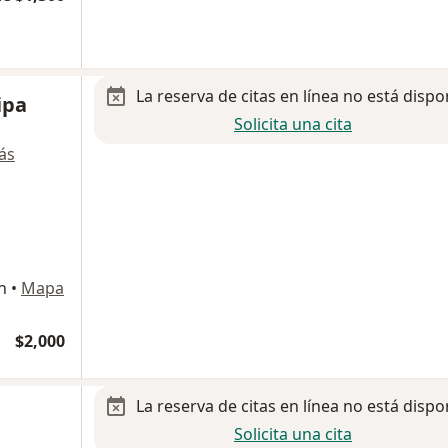
La reserva de citas en línea no está dispo
ipa
Solicita una cita
ás
n
•
Mapa
$2,000
La reserva de citas en línea no está dispo
Solicita una cita