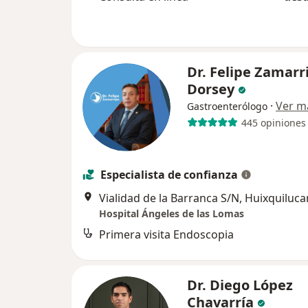
Dr. Felipe Zamarr
Dorsey
·
Ver m
Gastroenterólogo
445 opiniones
Especialista de confianza
Vialidad de la Barranca S/N, Huixquiluca
Hospital Ángeles de las Lomas
Primera visita Endoscopia
Dr. Diego López
Chavarría