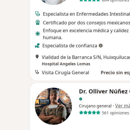
Especialista en Enfermedades Intestinal
Certificado por dos consejos mexicanos
Enfoque en excelencia médica y calidez
humana.
Especialista de confianza
Vialidad de la Barranca S/N, Huixquiluca
Hospital Angeles Lomas
Visita Cirugía General
Precio sin es
Dr. Olliver Núñez
·
Ver m
Cirujano general
561 opiniones