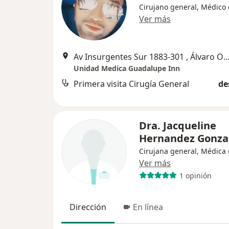
Cirujano general, Médico 
Ver más
Av Insurgentes Sur 1883-301 , Álvaro 
Unidad Medica Guadalupe Inn
Primera visita Cirugía General
de
Dra. Jacqueline
Hernandez Gonza
Cirujana general, Médica
Ver más
1 opinión
Dirección
En línea