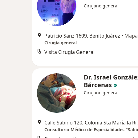
Cirujano general
Patricio Sanz 1609, Benito Juárez
•
Mapa
Cirugía general
Visita Cirugía General
Dr. Israel Gonzále
Bárcenas
Cirujano general
Calle Sabino 120, Colonia Sta 
Consultorio Médico de Especialidades "Sabi