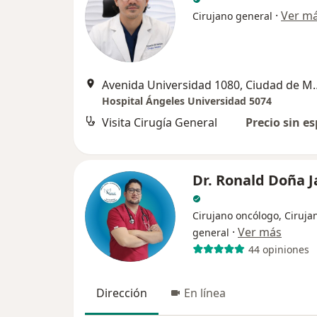
·
Ver m
Cirujano general
Avenida Universidad
Hospital Ángeles Universidad 5074
Visita Cirugía General
Precio sin es
Dr. Ronald Doña 
Cirujano oncólogo, Ciruja
·
Ver más
general
44 opiniones
Dirección
En línea