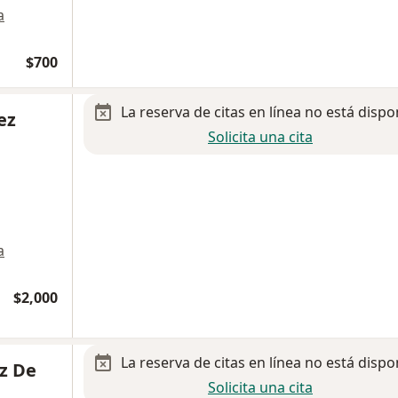
a
$700
La reserva de citas en línea no está dispo
ez
Solicita una cita
a
$2,000
La reserva de citas en línea no está dispo
iz De
Solicita una cita