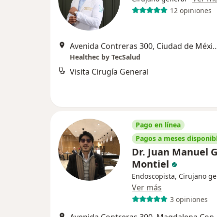
12 opiniones
Avenida Contreras 300, Ciud
Healthec by TecSalud
Visita Cirugía General
Pago en línea
Pagos a meses disponib
Dr. Juan Manuel G
Montiel
Endoscopista, Cirujano ge
Ver más
3 opiniones