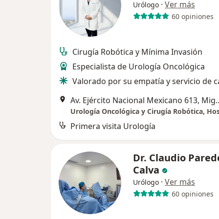
·
Ver más
Urólogo
60 opiniones
Cirugía Robótica y Mínima Invasión
Especialista de Urología Oncológica
Valorado por su empatía y servicio de c
Av. Ejército Nacional Mexi
Primera visita Urología
Dr. Claudio Pared
Calva
·
Ver más
Urólogo
60 opiniones