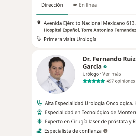
Dirección
En línea
Avenida Ejército Nac
Primera visita Urología
Dr. Fernando Ruiz
Garcia
·
Ver más
Urólogo
497 opiniones
Alta Especialidad Urologia Oncologica.
Especialidad en Tecnológico de Monter
Experto en Cirugía laser de próstata y 
Especialista de confianza