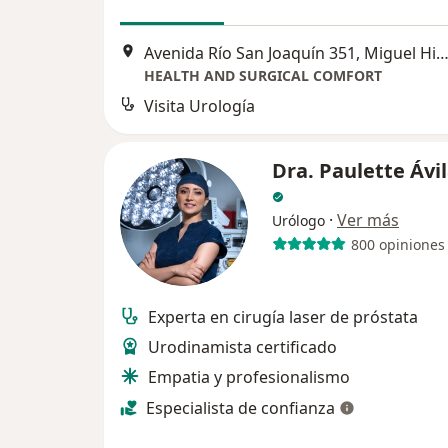
Avenida Río San Joaquín 351, Miguel Hid
HEALTH AND SURGICAL COMFORT
Visita Urología
Dra. Paulette Ávi
·
Ver más
Urólogo
800 opiniones
Experta en cirugía laser de próstata
Urodinamista certificado
Empatia y profesionalismo
Especialista de confianza