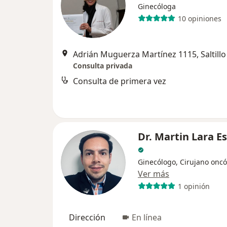
Ginecóloga
10 opiniones
Adrián Muguerza Martínez 1115, Saltillo
Consulta privada
Consulta de primera vez
Dr. Martin Lara 
Ginecólogo, Cirujano onc
Ver más
1 opinión
Dirección
En línea