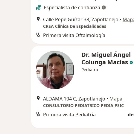
Especialista de confianza
Calle Pepe Guízar 38, Zapotlanejo
•
Map
CREA Clínica De Especialidades
Primera visita Oftalmología
Dr. Miguel Ángel
Colunga Macías
Pediatra
ALDAMA 104 C, Zapotlanejo
•
Mapa
CONSULTORIO PEDIATRICO PEDIA PSIC
Primera visita Pediatría
de