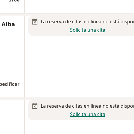
La reserva de citas en línea no está dispo
e Alba
Solicita una cita
pecificar
La reserva de citas en línea no está dispo
Solicita una cita