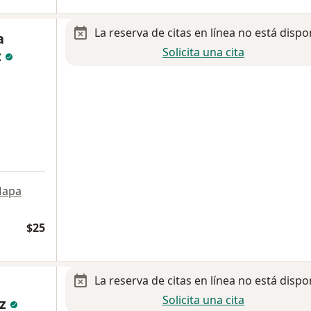
La reserva de citas en línea no está dispo
a
Solicita una cita
z
a
apa
$25
La reserva de citas en línea no está dispo
Solicita una cita
ez