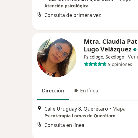
Atención psicológica
Consulta de primera vez
Mtra. Claudia Pat
Lugo Velázquez
·
Ver
Psicólogo, Sexólogo
9 opiniones
Dirección
En línea
Calle Uruguay 8, Querétaro
•
Mapa
Psicoterapia Lomas de Querétaro
Consulta en línea