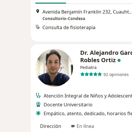
Avenida Benjamín Franklin 232, 
Consultorio-Condesa
Consulta de fisioterapia
Dr. Alejandro Gar
Robles Ortiz
Pediatra
92 opiniones
Atención Integral de Niños y Adolescen
Docente Universitario
Empático, atento, dedicado, horarios fl
Dirección
En línea