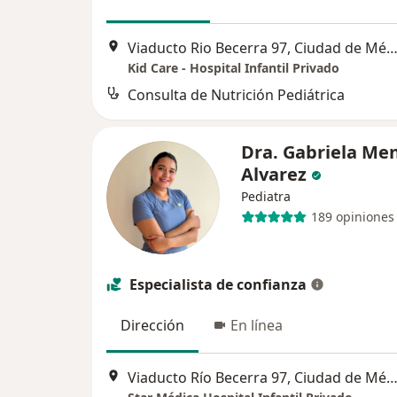
Viaducto Rio Becerra 97, Ciudad de Mé
Kid Care - Hospital Infantil Privado
Consulta de Nutrición Pediátrica
Dra. Gabriela Me
Alvarez
Pediatra
189 opiniones
Especialista de confianza
Dirección
En línea
Viaducto Río Becerra 97, Ciudad de Mé