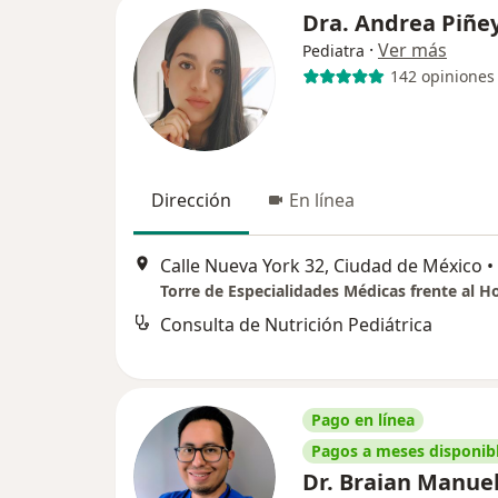
Dra. Andrea Piñe
·
Ver más
Pediatra
142 opiniones
Dirección
En línea
Calle Nueva York 32, Ciudad de México
•
Consulta de Nutrición Pediátrica
Pago en línea
Pagos a meses disponib
Dr. Braian Manuel