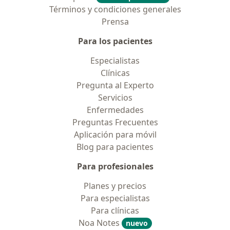
Términos y condiciones generales
Prensa
Para los pacientes
Especialistas
Clínicas
Pregunta al Experto
Servicios
Enfermedades
Preguntas Frecuentes
Aplicación para móvil
Blog para pacientes
Para profesionales
Planes y precios
Para especialistas
Para clínicas
Noa Notes
nuevo