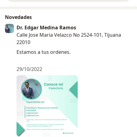
Novedades
Dr. Edgar Medina Ramos
Calle Jose Maria Velazco No 2524-101, Tijuana
22010
Estamos a tus ordenes.
29/10/2022