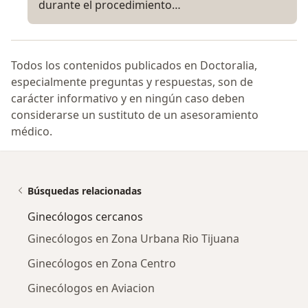
durante el procedimiento…
Todos los contenidos publicados en Doctoralia,
especialmente preguntas y respuestas, son de
carácter informativo y en ningún caso deben
considerarse un sustituto de un asesoramiento
médico.
Búsquedas relacionadas
Ginecólogos cercanos
Ginecólogos en Zona Urbana Rio Tijuana
Ginecólogos en Zona Centro
Ginecólogos en Aviacion