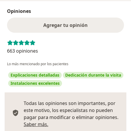
Opiniones
Agregar tu opinión
663 opiniones
Lo más mencionado por los pacientes
Explicaciones detalladas
Dedicación durante la visita
Instalaciones excelentes
Todas las opiniones son importantes, por
este motivo, los especialistas no pueden
pagar para modificar o eliminar opiniones.
Más información sobre opiniones
Saber más.