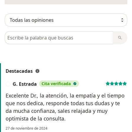
Busca en opiniones
Destacadas
G. Estrada
Cita verificada
G
Excelente Dr., la atención, la empatía y el tiempo
que nos dedica, responde todas tus dudas y te
da mucha confianza, sales relajada y muy
optimista de la consulta.
27 de noviembre de 2024