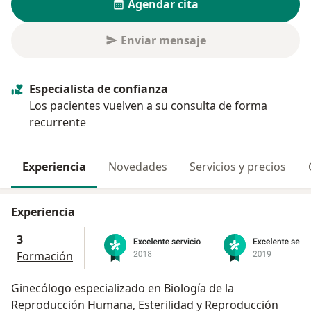
Agendar cita
Enviar mensaje
Especialista de confianza
Los pacientes vuelven a su consulta de forma
recurrente
Experiencia
Novedades
Servicios y precios
Experiencia
3
Formación
Ginecólogo especializado en Biología de la
Reproducción Humana, Esterilidad y Reproducción