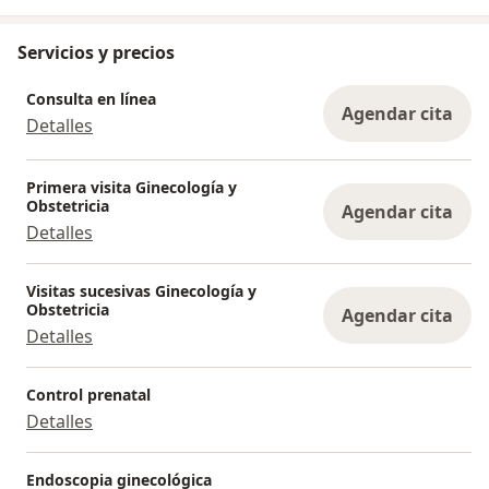
Servicios y precios
Consulta en línea
Agendar cita
Detalles
Primera visita Ginecología y
Obstetricia
Agendar cita
Detalles
Visitas sucesivas Ginecología y
Obstetricia
Agendar cita
Detalles
Control prenatal
Detalles
Endoscopia ginecológica