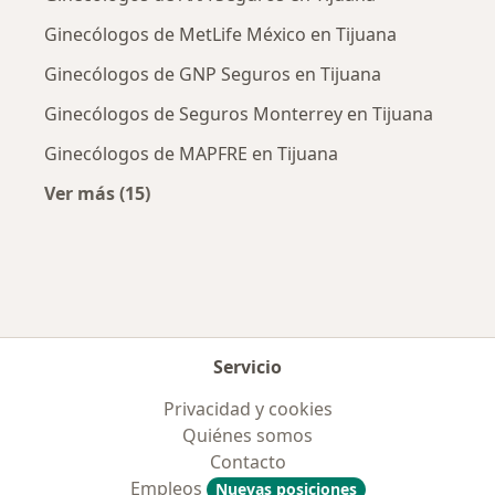
Ginecólogos de MetLife México en Tijuana
Ginecólogos de GNP Seguros en Tijuana
Ginecólogos de Seguros Monterrey en Tijuana
Ginecólogos de MAPFRE en Tijuana
Ver más (15)
Más en esta categoría: Aseguradoras más po
Servicio
Privacidad y cookies
Quiénes somos
Contacto
Empleos
Nuevas posiciones