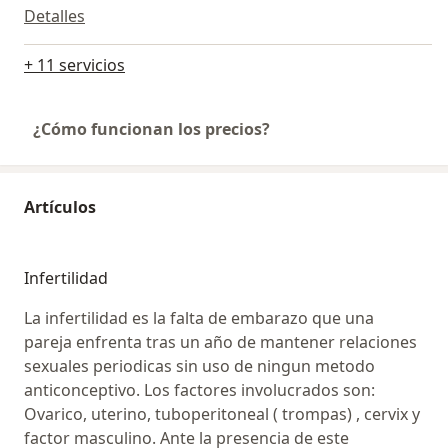
Detalles
+ 11 servicios
¿Cómo funcionan los precios?
Artículos
Infertilidad
La infertilidad es la falta de embarazo que una
pareja enfrenta tras un año de mantener relaciones
sexuales periodicas sin uso de ningun metodo
anticonceptivo. Los factores involucrados son:
Ovarico, uterino, tuboperitoneal ( trompas) , cervix y
factor masculino. Ante la presencia de este