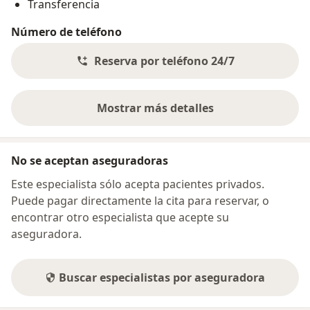
Transferencia
Número de teléfono
Reserva por teléfono 24/7
Mostrar más detalles
sobre la dirección
No se aceptan aseguradoras
Este especialista sólo acepta pacientes privados.
Puede pagar directamente la cita para reservar, o
encontrar otro especialista que acepte su
aseguradora.
Buscar especialistas por aseguradora