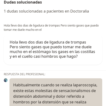
Dudas solucionadas
1 dudas solucionadas a pacientes en Doctoralia
Hola llevo dos dias de ligadura de trompas Pero siento gases que puedo
tomar me duele mucho en el
Hola llevo dos dias de ligadura de trompas
Pero siento gases que puedo tomar me duele
mucho en el estómago los gases en las costillas
y en el cuello casi hombros que hago?
RESPUESTA DEL PROFESIONAL:
Habitualmente cuando se realiza laparoscopia,
existe estas molestias de sensacionalismos de
distensión abdominal y dolor referido a
hombros por la distensión que se realiza