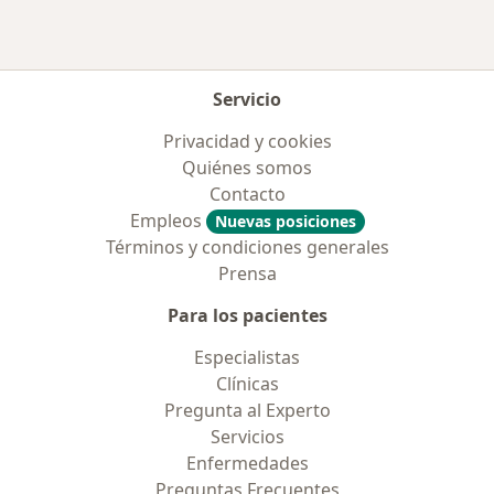
Servicio
Privacidad y cookies
Quiénes somos
Contacto
Empleos
Nuevas posiciones
Términos y condiciones generales
Prensa
Para los pacientes
Especialistas
Clínicas
Pregunta al Experto
Servicios
Enfermedades
Preguntas Frecuentes