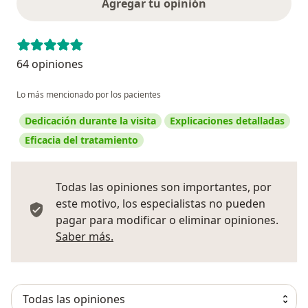
Agregar tu opinión
64 opiniones
Lo más mencionado por los pacientes
Dedicación durante la visita
Explicaciones detalladas
Eficacia del tratamiento
Todas las opiniones son importantes, por
este motivo, los especialistas no pueden
pagar para modificar o eliminar opiniones.
Más información sobre opiniones
Saber más.