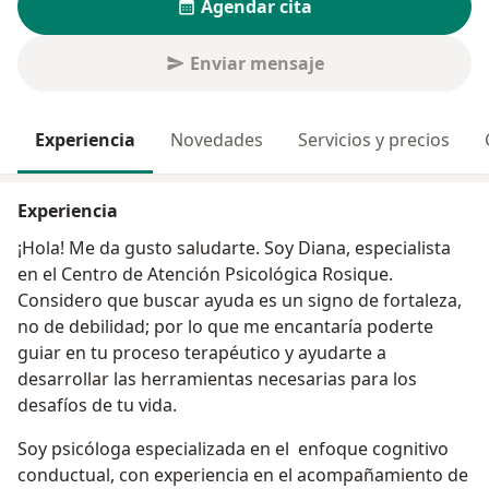
Agendar cita
Enviar mensaje
Experiencia
Novedades
Servicios y precios
Experiencia
¡Hola! Me da gusto saludarte. Soy Diana, especialista
en el Centro de Atención Psicológica Rosique.
Considero que buscar ayuda es un signo de fortaleza,
no de debilidad; por lo que me encantaría poderte
guiar en tu proceso terapéutico y ayudarte a
desarrollar las herramientas necesarias para los
desafíos de tu vida.
Soy psicóloga especializada en el enfoque cognitivo
conductual, con experiencia en el acompañamiento de