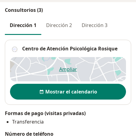
Consultorios (3)
Dirección 1
Dirección 2
Dirección 3
Centro de Atención Psicológica Rosique
Ampliar
se abre en una nueva pestañ
Disponibilidad
Mostrar el calendario
Formas de pago (visitas privadas)
Transferencia
Número de teléfono