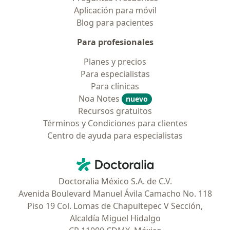
Aplicación para móvil
Blog para pacientes
Para profesionales
Planes y precios
Para especialistas
Para clínicas
Noa Notes
nuevo
Recursos gratuitos
Términos y Condiciones para clientes
Centro de ayuda para especialistas
Contacto
Doctoralia - Página de inicio
Doctoralia México S.A. de C.V.
Avenida Boulevard Manuel Ávila Camacho No. 118
Piso 19 Col. Lomas de Chapultepec V Sección,
Alcaldía Miguel Hidalgo