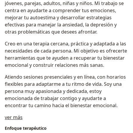
jóvenes, parejas, adultos, niñas y niños. Mi trabajo se
centra en ayudarte a comprender tus emociones,
mejorar tu autoestima y desarrollar estrategias
efectivas para manejar la ansiedad, la depresión y
otras problemáticas que desees afrontar.
Creo en una terapia cercana, práctica y adaptada a las
necesidades de cada persona. Mi objetivo es ofrecerte
herramientas que te ayuden a recuperar tu bienestar
emocional y construir relaciones más sanas.
Atiendo sesiones presenciales y en línea, con horarios
flexibles para adaptarme a tu ritmo de vida. Soy una
persona muy apasionada y dedicada, estoy
emocionada de trabajar contigo y ayudarte a
encontrar tu camino hacia el bienestar emocional.
Sobre mí
ver más
Enfoque terapéutico