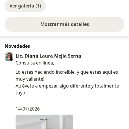
Ver galería (1)
Mostrar más detalles
sobre la experiencia
Novedades
Lic. Diana Laura Mejia Serna
Consulta en línea,
Lo estas haciendo increíble, y que estes aquí es
muy valiente!!
Atrévete a empezar algo diferente y totalmente
tuyo
14/07/2026