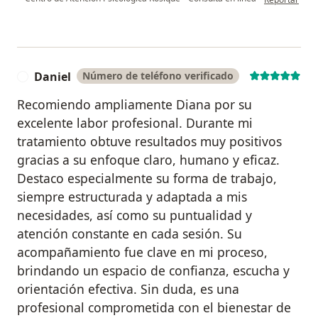
Daniel
Número de teléfono verificado
D
Recomiendo ampliamente Diana por su
excelente labor profesional. Durante mi
tratamiento obtuve resultados muy positivos
gracias a su enfoque claro, humano y eficaz.
Destaco especialmente su forma de trabajo,
siempre estructurada y adaptada a mis
necesidades, así como su puntualidad y
atención constante en cada sesión. Su
acompañamiento fue clave en mi proceso,
brindando un espacio de confianza, escucha y
orientación efectiva. Sin duda, es una
profesional comprometida con el bienestar de