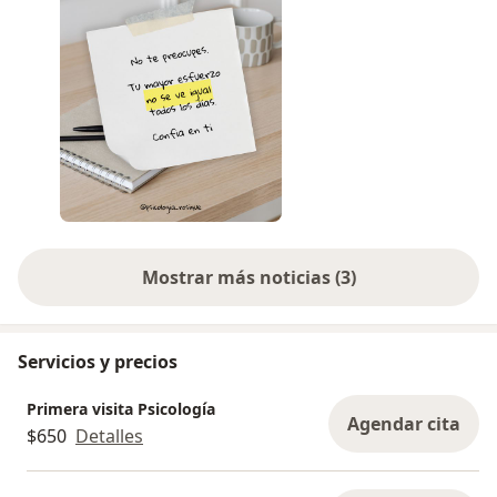
Mostrar más noticias (3)
Servicios y precios
Primera visita Psicología
Agendar cita
$650
Detalles