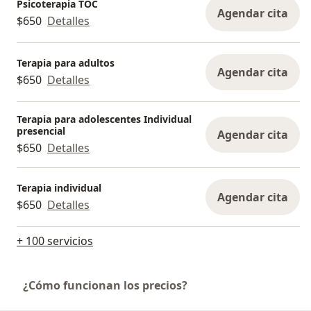
Psicoterapia TOC
Agendar cita
$650
Detalles
Terapia para adultos
Agendar cita
$650
Detalles
Terapia para adolescentes Individual
presencial
Agendar cita
$650
Detalles
Terapia individual
Agendar cita
$650
Detalles
+ 100 servicios
¿Cómo funcionan los precios?