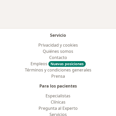
Servicio
Privacidad y cookies
Quiénes somos
Contacto
Empleos
Nuevas posiciones
Términos y condiciones generales
Prensa
Para los pacientes
Especialistas
Clínicas
Pregunta al Experto
Servicios