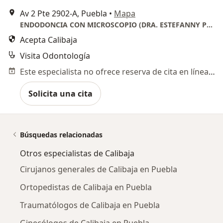
Av 2 Pte 2902-A, Puebla
•
Mapa
ENDODONCIA CON MICROSCOPIO (DRA. ESTEFANNY PLATAS)
Acepta Calibaja
Visita Odontología
Este especialista no ofrece reserva de cita en línea en esta dirección.
Solicita una cita
Búsquedas relacionadas
Otros especialistas de Calibaja
Cirujanos generales de Calibaja en Puebla
Ortopedistas de Calibaja en Puebla
Traumatólogos de Calibaja en Puebla