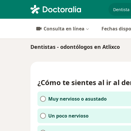
especiali
Consulta en línea
Fechas dispo
Dentistas - odontólogos en Atlixco
¿Cómo te sientes al ir al de
Muy nervioso o asustado
Un poco nervioso