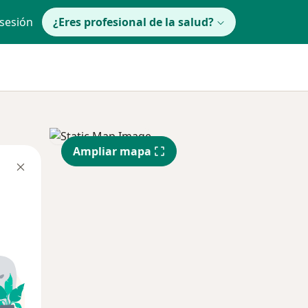
 sesión
¿Eres profesional de la salud?
Ampliar mapa