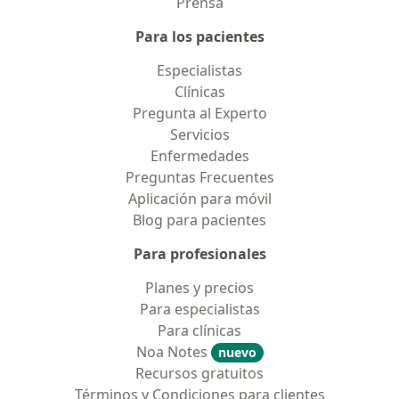
Prensa
Para los pacientes
Especialistas
Clínicas
Pregunta al Experto
Servicios
Enfermedades
Preguntas Frecuentes
Aplicación para móvil
Blog para pacientes
Para profesionales
Planes y precios
Para especialistas
Para clínicas
Noa Notes
nuevo
Recursos gratuitos
Términos y Condiciones para clientes