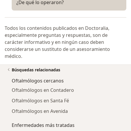
¿De qué lo operaron?
Todos los contenidos publicados en Doctoralia,
especialmente preguntas y respuestas, son de
carácter informativo y en ningún caso deben
considerarse un sustituto de un asesoramiento
médico.
Búsquedas relacionadas
Oftalmólogos cercanos
Oftalmólogos en Contadero
Oftalmólogos en Santa Fé
Oftalmólogos en Avenida
Enfermedades más tratadas