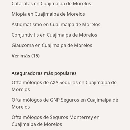
Cataratas en Cuajimalpa de Morelos
Miopía en Cuajimalpa de Morelos
Astigmatismo en Cuajimalpa de Morelos
Conjuntivitis en Cuajimalpa de Morelos
Glaucoma en Cuajimalpa de Morelos
Ver más (15)
Más en esta categoría: Enfermedades más tr
Aseguradoras más populares
Oftalmólogos de AXA Seguros en Cuajimalpa de
Morelos
Oftalmólogos de GNP Seguros en Cuajimalpa de
Morelos
Oftalmólogos de Seguros Monterrey en
Cuajimalpa de Morelos