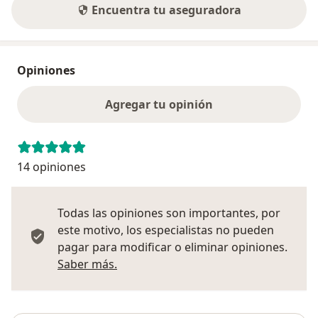
Encuentra tu aseguradora
Opiniones
Agregar tu opinión
14 opiniones
Todas las opiniones son importantes, por
este motivo, los especialistas no pueden
pagar para modificar o eliminar opiniones.
Más información sobre opiniones
Saber más.