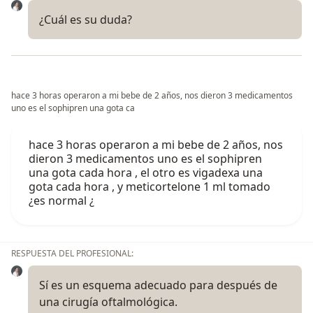
¿Cuál es su duda?
hace 3 horas operaron a mi bebe de 2 años, nos dieron 3 medicamentos
uno es el sophipren una gota ca
hace 3 horas operaron a mi bebe de 2 años, nos
dieron 3 medicamentos uno es el sophipren
una gota cada hora , el otro es vigadexa una
gota cada hora , y meticortelone 1 ml tomado
¿es normal ¿
RESPUESTA DEL PROFESIONAL:
Sí es un esquema adecuado para después de
una cirugía oftalmológica.