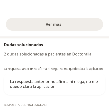
Ver más
opiniones anteriores
Dudas solucionadas
2 dudas solucionadas a pacientes en Doctoralia
La respuesta anterior no afirma ni niega, no me quedo clara la aplicaciòn
La respuesta anterior no afirma ni niega, no me
quedo clara la aplicaciòn
RESPUESTA DEL PROFESIONAL: