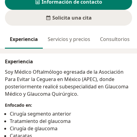
Información de contacto
Solicita una cita
Experiencia
Servicios y precios
Consultorios
Experiencia
Soy Médico Oftalmólogo egresada de la Asociación
Para Evitar la Ceguera en México (APEC), donde
posteriormente realicé subespecialidad en Glaucoma
Médico y Glaucoma Quirúrgico.
Enfocado en:
Cirugía segmento anterior
Tratamiento del glaucoma
Cirugía de glaucoma
Cataratas