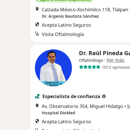
Calzada México-Xochimilco 118, Tlalpan
Dr. Argenis Bautista Sánchez
Acepta Latino Seguros
Visita Oftalmología
Dr. Raúl Pineda 
·
Ver más
Oftalmólogo
1015 opinione
Especialista de confianza
Av. Observatorio 354, Miguel Hidalgo
•
Hospital DioMed
Acepta Latino Seguros