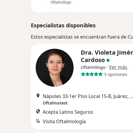
Oftalmólogo
Especialistas disponibles
Estos especialistas se encuentran fuera de 
Dra. Violeta Jimé
Cardoso
·
Ver más
Oftalmólogo
5 opiniones
Nápoles 33-1er Piso Local 15-B, Juárez, Cu
Oftalmotest
Acepta Latino Seguros
Visita Oftalmología