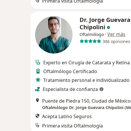
Primera visita Oftalmología
Dr. Jorge Guevara
Chipolini
·
Ver más
Oftalmólogo
386 opiniones
Experto en Cirugía de Catarata y Retina
Oftalmólogo Certificado
Tratamiento personal e individualizado
Especialista de confianza
Puente de Piedra 150, Ciudad de México
Acepta Latino Seguros
Primera visita Oftalmología